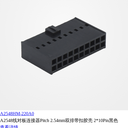
A2548HM-220A0
A2548线对板连接器Pitch 2.54mm双排带扣胶壳 2*10Pin黑色
查看详情