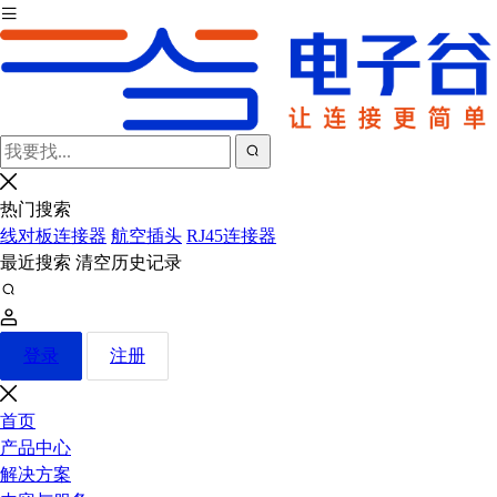
热门搜索
线对板连接器
航空插头
RJ45连接器
最近搜索
清空历史记录
登录
注册
首页
产品中心
解决方案