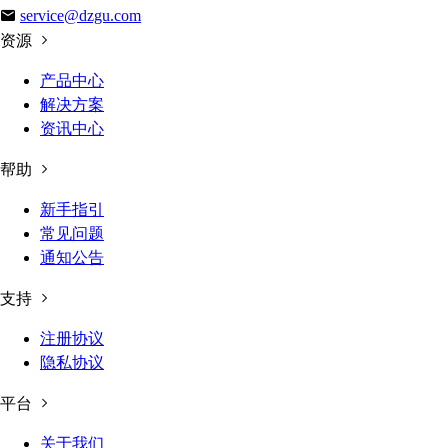
service@dzgu.com
资源
产品中心
解决方案
资讯中心
帮助
新手指引
常见问题
通知公告
支持
注册协议
隐私协议
平台
关于我们