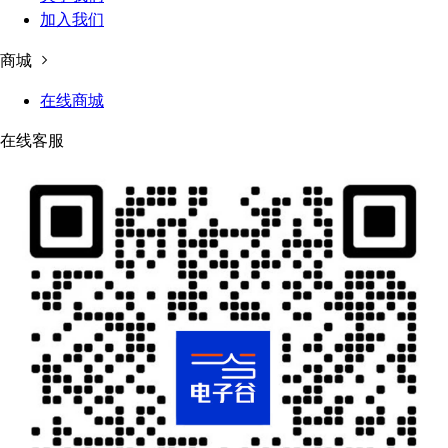
加入我们
商城
在线商城
在线客服