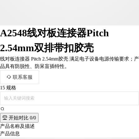
A2548线对板连接器Pitch
2.54mm双排带扣胶壳
线对板连接器 Pitch 2.54mm胶壳 满足电子设备电源传输要求；产
品具有防脱性、防呆盲插特性。
联系客服
15
规格
开始对比
0/0
产品名称及描述
产品信息