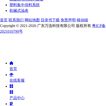
塑料集中供料系统
机械式油表
首页
联系我们
网站地图
目录书下载
免责声明
移动端
Copyright © 2021-2026 广东万连科技有限公司 版权所有
粤ICP备
2021010790号
首页
在线客服
产品中心