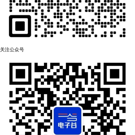
关注公众号