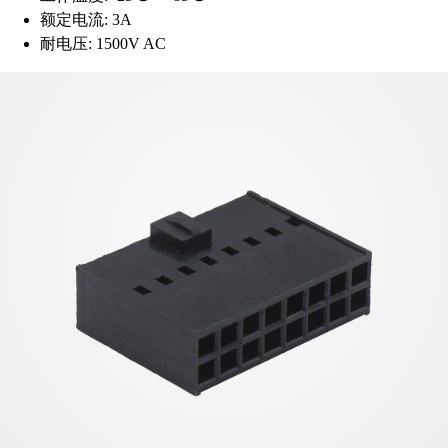
额定电流:
3A
耐电压:
1500V AC