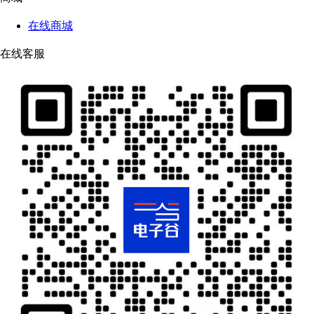
在线商城
在线客服