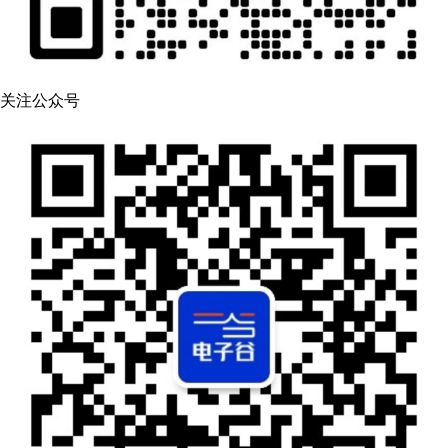
关注公众号