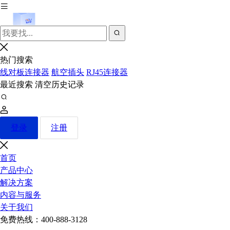
热门搜索
线对板连接器
航空插头
RJ45连接器
最近搜索
清空历史记录
登录
注册
首页
产品中心
解决方案
内容与服务
关于我们
免费热线：
400-888-3128