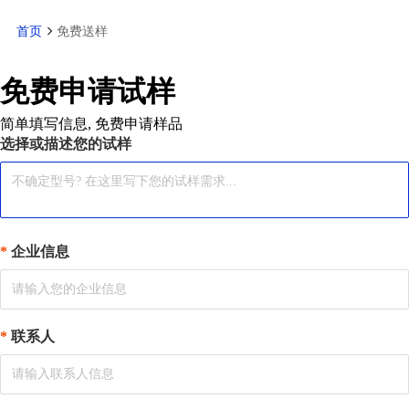
首页
免费送样
免费申请试样
简单填写信息, 免费申请样品
选择或描述您的试样
企业信息
联系人