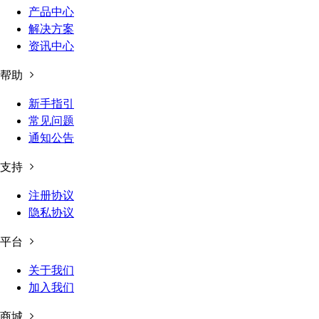
产品中心
解决方案
资讯中心
帮助
新手指引
常见问题
通知公告
支持
注册协议
隐私协议
平台
关于我们
加入我们
商城