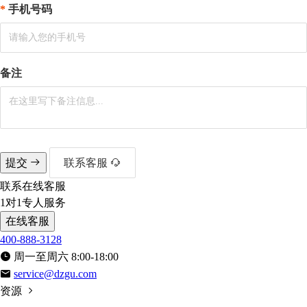
手机号码
备注
提交
联系客服
联系在线客服
1对1专人服务
在线客服
400-888-3128
周一至周六 8:00-18:00
service@dzgu.com
资源