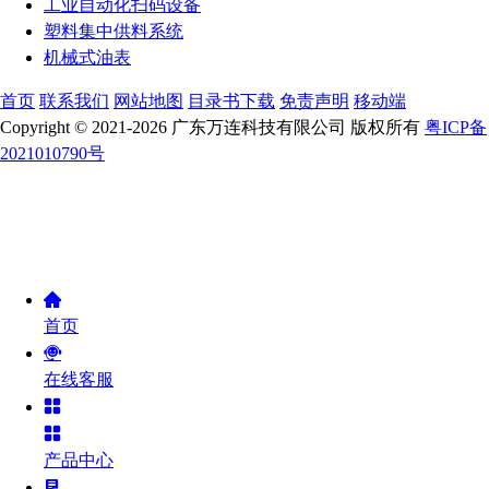
工业自动化扫码设备
塑料集中供料系统
机械式油表
首页
联系我们
网站地图
目录书下载
免责声明
移动端
Copyright © 2021-2026 广东万连科技有限公司 版权所有
粤ICP备
2021010790号
首页
在线客服
产品中心