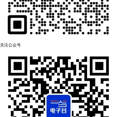
关注公众号