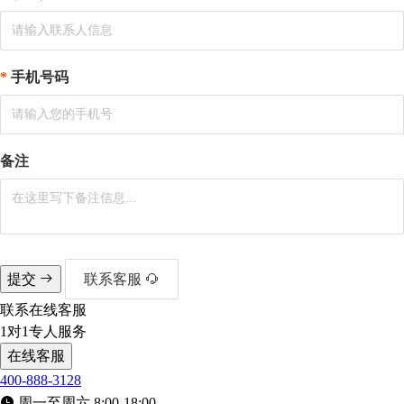
手机号码
备注
提交
联系客服
联系在线客服
1对1专人服务
在线客服
400-888-3128
周一至周六 8:00-18:00