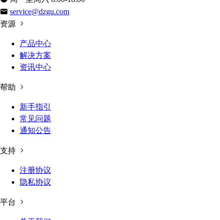
service@dzgu.com
资源
产品中心
解决方案
资讯中心
帮助
新手指引
常见问题
通知公告
支持
注册协议
隐私协议
平台