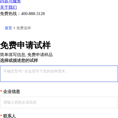
内容与服务
关于我们
免费热线：
400-888-3128
首页
免费送样
免费申请试样
简单填写信息, 免费申请样品
选择或描述您的试样
企业信息
联系人