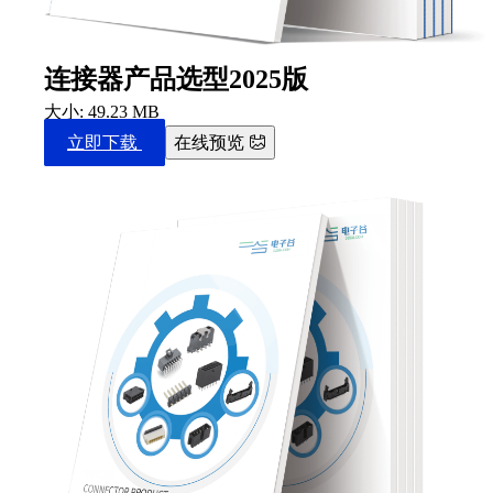
连接器产品选型2025版
大小: 49.23 MB
立即下载
在线预览