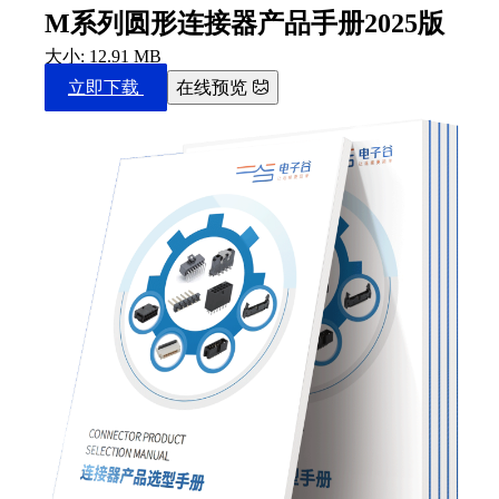
M系列圆形连接器产品手册2025版
大小: 12.91 MB
立即下载
在线预览