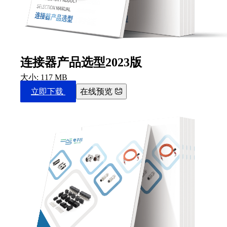
连接器产品选型2023版
大小: 117 MB
立即下载
在线预览