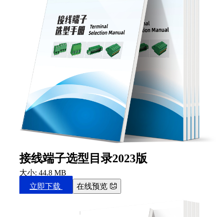
接线端子选型目录2023版
大小: 44.8 MB
立即下载
在线预览