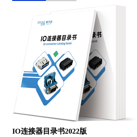
IO连接器目录书2022版