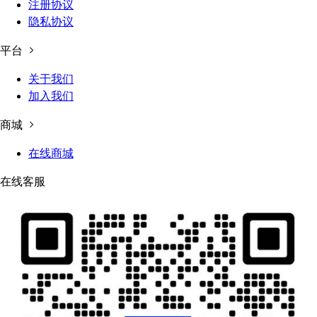
注册协议
隐私协议
平台
关于我们
加入我们
商城
在线商城
在线客服