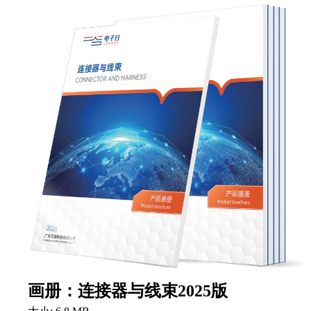
画册：连接器与线束2025版