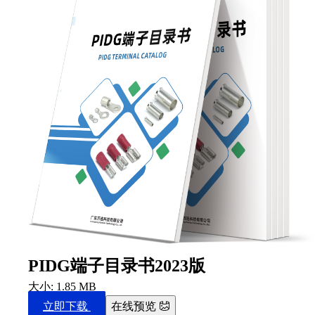
PIDG端子目录书2023版
大小: 1.85 MB
立即下载
在线预览