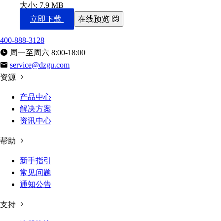
大小: 7.9 MB
立即下载
在线预览
400-888-3128
周一至周六 8:00-18:00
service@dzgu.com
资源
产品中心
解决方案
资讯中心
帮助
新手指引
常见问题
通知公告
支持