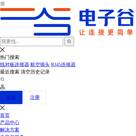
热门搜索
线对板连接器
航空插头
RJ45连接器
最近搜索
清空历史记录
登录
注册
首页
产品中心
解决方案