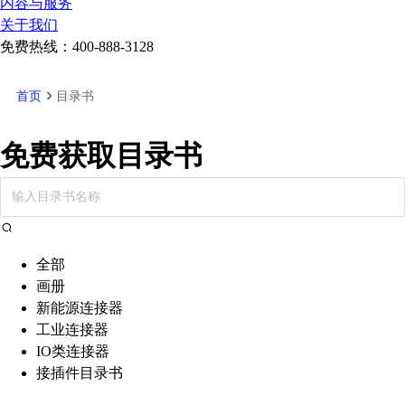
内容与服务
关于我们
免费热线：
400-888-3128
首页
目录书
免费获取目录书
全部
画册
新能源连接器
工业连接器
IO类连接器
接插件目录书