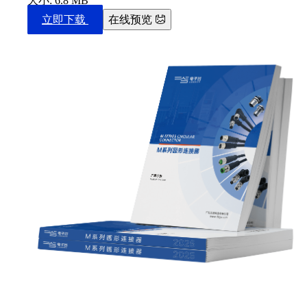
大小: 6.8 MB
立即下载
在线预览