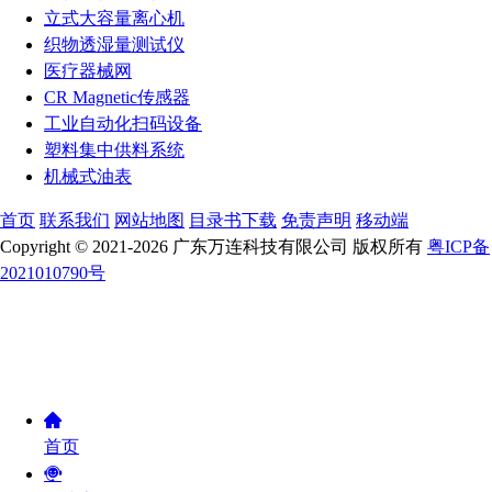
立式大容量离心机
织物透湿量测试仪
医疗器械网
CR Magnetic传感器
工业自动化扫码设备
塑料集中供料系统
机械式油表
首页
联系我们
网站地图
目录书下载
免责声明
移动端
Copyright © 2021-2026 广东万连科技有限公司 版权所有
粤ICP备
2021010790号
首页