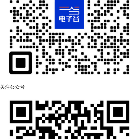
关注公众号