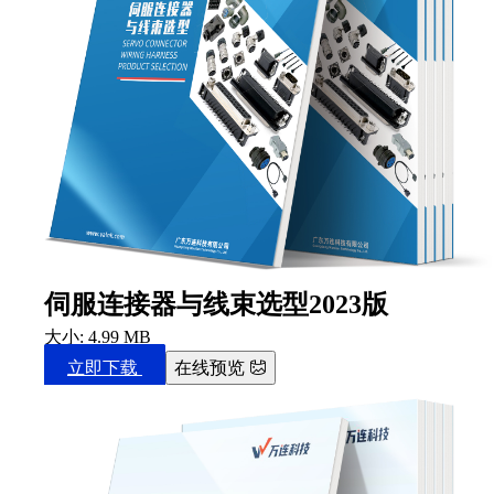
伺服连接器与线束选型2023版
大小: 4.99 MB
立即下载
在线预览