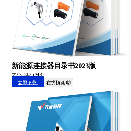
新能源连接器目录书2023版
大小: 40.35 MB
立即下载
在线预览