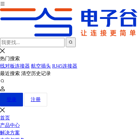
热门搜索
线对板连接器
航空插头
RJ45连接器
最近搜索
清空历史记录
登录
注册
首页
产品中心
解决方案