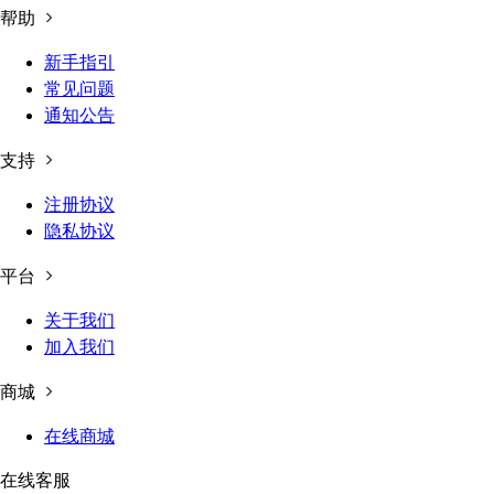
帮助
新手指引
常见问题
通知公告
支持
注册协议
隐私协议
平台
关于我们
加入我们
商城
在线商城
在线客服