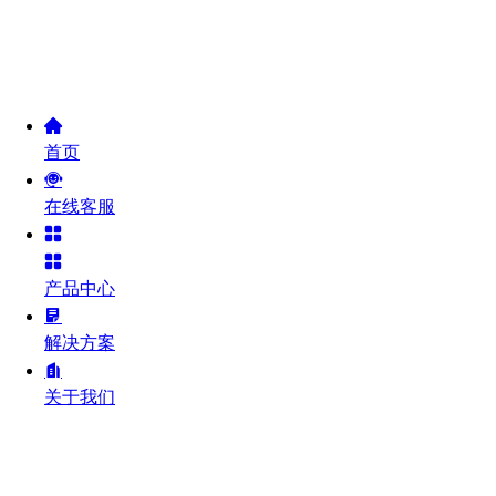
首页
在线客服
产品中心
解决方案
关于我们