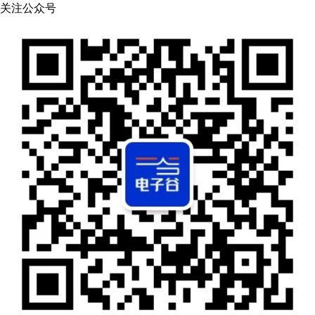
关注公众号