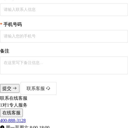
手机号码
备注
提交
联系客服
联系在线客服
1对1专人服务
在线客服
400-888-3128
周一至周六 8:00-18:00