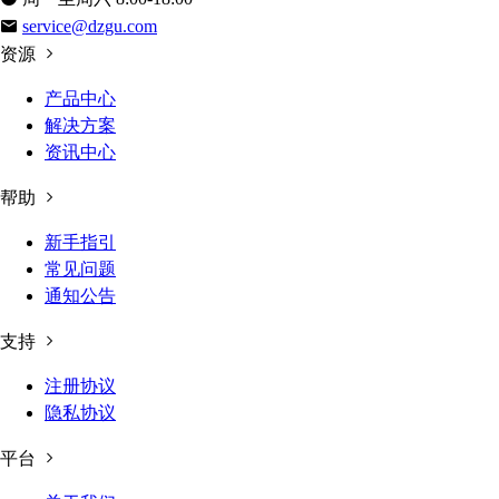
service@dzgu.com
资源
产品中心
解决方案
资讯中心
帮助
新手指引
常见问题
通知公告
支持
注册协议
隐私协议
平台