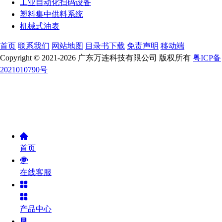
工业自动化扫码设备
塑料集中供料系统
机械式油表
首页
联系我们
网站地图
目录书下载
免责声明
移动端
Copyright © 2021-2026 广东万连科技有限公司 版权所有
粤ICP备
2021010790号
首页
在线客服
产品中心