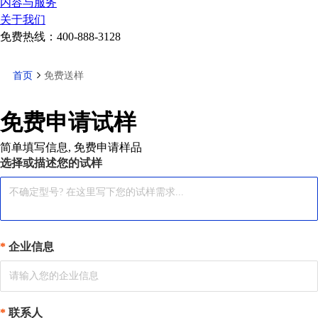
内容与服务
关于我们
免费热线：
400-888-3128
首页
免费送样
免费申请试样
简单填写信息, 免费申请样品
选择或描述您的试样
企业信息
联系人