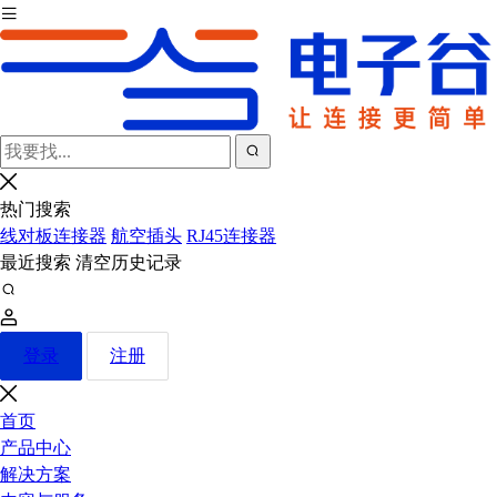
热门搜索
线对板连接器
航空插头
RJ45连接器
最近搜索
清空历史记录
登录
注册
首页
产品中心
解决方案