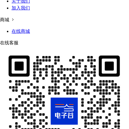
关于我们
加入我们
商城
在线商城
在线客服