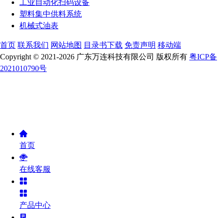
工业自动化扫码设备
塑料集中供料系统
机械式油表
首页
联系我们
网站地图
目录书下载
免责声明
移动端
Copyright © 2021-2026 广东万连科技有限公司 版权所有
粤ICP备
2021010790号
首页
在线客服
产品中心