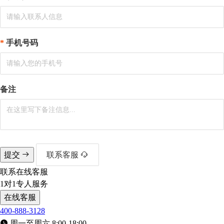
手机号码
备注
提交
联系客服
联系在线客服
1对1专人服务
在线客服
400-888-3128
周一至周六 8:00-18:00