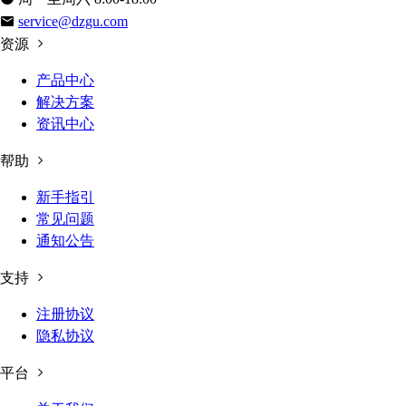
service@dzgu.com
资源
产品中心
解决方案
资讯中心
帮助
新手指引
常见问题
通知公告
支持
注册协议
隐私协议
平台