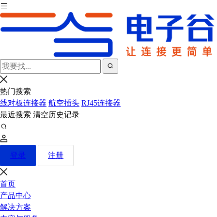
热门搜索
线对板连接器
航空插头
RJ45连接器
最近搜索
清空历史记录
登录
注册
首页
产品中心
解决方案