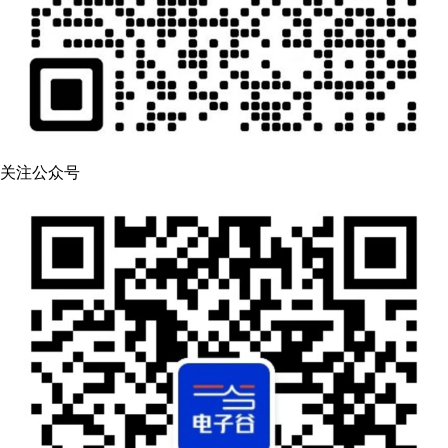
关注公众号