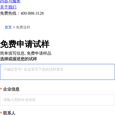
内容与服务
关于我们
免费热线：
400-888-3128
首页
免费送样
免费申请试样
简单填写信息, 免费申请样品
选择或描述您的试样
企业信息
联系人