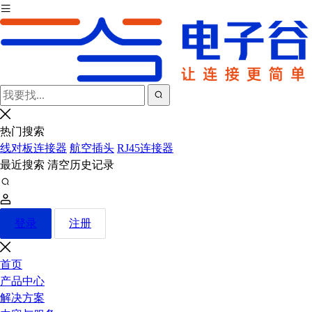
热门搜索
线对板连接器
航空插头
RJ45连接器
最近搜索
清空历史记录
登录
注册
首页
产品中心
解决方案