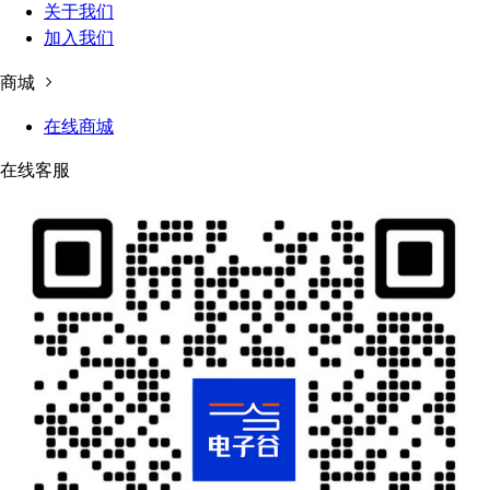
关于我们
加入我们
商城
在线商城
在线客服