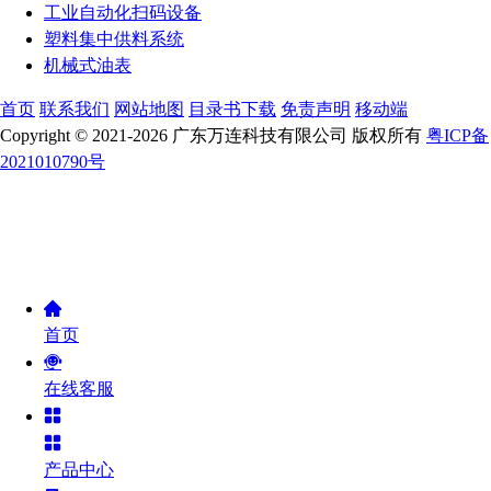
工业自动化扫码设备
塑料集中供料系统
机械式油表
首页
联系我们
网站地图
目录书下载
免责声明
移动端
Copyright © 2021-2026 广东万连科技有限公司 版权所有
粤ICP备
2021010790号
首页
在线客服
产品中心