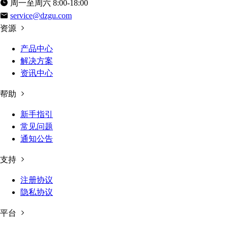
周一至周六 8:00-18:00
service@dzgu.com
资源
产品中心
解决方案
资讯中心
帮助
新手指引
常见问题
通知公告
支持
注册协议
隐私协议
平台