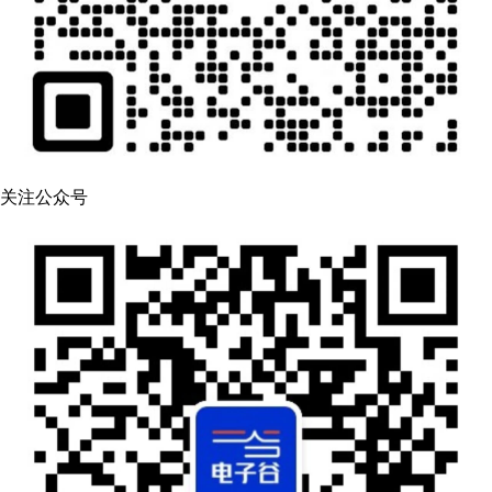
关注公众号