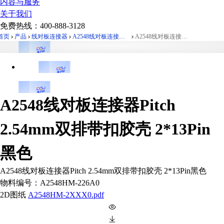
内容与服务
关于我们
免费热线：
400-888-3128
首页
产品
线对板连接器
A2548线对板连接器Pitch 2.54mm双排带扣胶壳
A2548线对板连接器Pitch 2.54mm双排带扣胶壳 2*13Pin黑色
A2548线对板连接器Pitch
2.54mm双排带扣胶壳 2*13Pin
黑色
A2548线对板连接器Pitch 2.54mm双排带扣胶壳 2*13Pin黑色
物料编号：
A2548HM-226A0
2D图纸
A2548HM-2XXX0.pdf