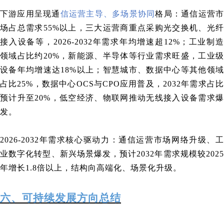
下游应用呈现通
信运营主导、多场景协同
格局：通信运营
场占总需求55%以上，三大运营商重点采购光交换机、光纤
接入设备等，2026-2032年需求年均增速超12%；工业制造
领域占比约20%，新能源、半导体等行业需求旺盛，工业级
设备年均增速达18%以上；智慧城市、数据中心等其他领域
占比25%，数据中心OCS与CPO应用普及，2032年需求占比
预计升至20%，低空经济、物联网推动无线接入设备需求爆
发。
2026-2032年需求核心驱动力：通信运营市场网络升级、工
业数字化转型、新兴场景爆发，预计2032年需求规模较2025
年增长1.8倍以上，结构向高端化、场景化升级。
六、可持续发展方向总结