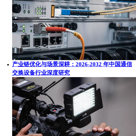
产业链优化与场景深耕：2026-2032 年中国通信
交换设备行业深度研究