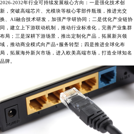
2026-2032年行业可持续发展核心方向：一是强化技术创
新，突破高端芯片、光模块等核心零部件瓶颈，推进光交
换、AI融合技术研发，加强产学研协同；二是优化产业链协
同，建立上下游联动机制，推动行业标准化，完善产业集群
布局；三是深耕下游场景，推出定制化产品，拓展新兴领
域，推动商业模式向产品+服务转型；四是推进全球化布
局，拓展海外新兴市场，进入欧美高端市场，打造全球知名
品牌。