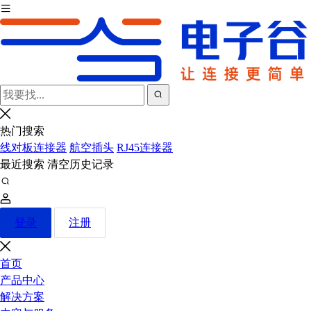
热门搜索
线对板连接器
航空插头
RJ45连接器
最近搜索
清空历史记录
登录
注册
首页
产品中心
解决方案