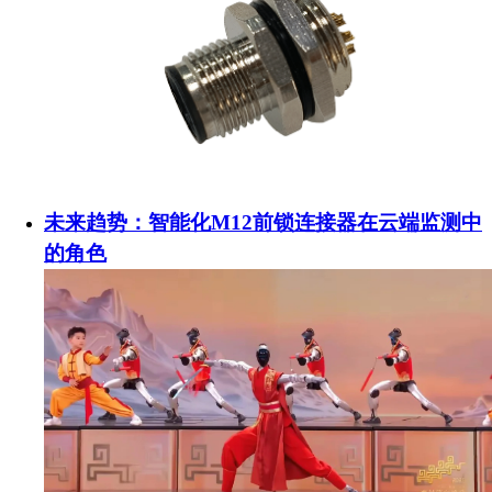
未来趋势：智能化M12前锁连接器在云端监测中
的角色