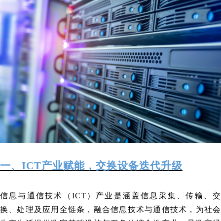
一、ICT产业赋能，交换设备迭代升级
信息与通信技术（ICT）产业是涵盖信息采集、传输、交
换、处理及应用全链条，融合信息技术与通信技术，为社会