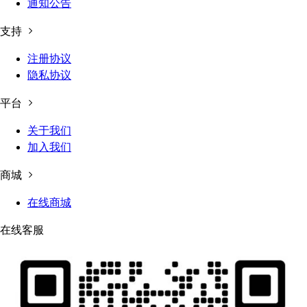
通知公告
支持
注册协议
隐私协议
平台
关于我们
加入我们
商城
在线商城
在线客服