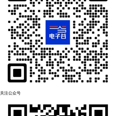
关注公众号