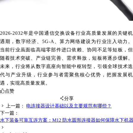
2026-2032年是中国通信交换设备行业高质量发展的关键机
遇期，数字经济、5G-A、算力网络建设为行业注入动力。
当前行业虽面临高端零部件进口依赖、协同不足等短板，但
随着技术突破、产业链完善、需求释放，短板将逐步缓解。
未来，行业将从数字底座向智能中枢转型，引领全球技术迭
代与产业升级，行业参与者需聚焦核心优势，把握发展机
遇，实现高质量发展。
点赞
分享
上一篇：
电连接器设计基础以及主要规范有哪些？
下一篇：
水下装备可靠互连方案：M12 防水圆形连接器如何保障水下机
扫码分享至微信