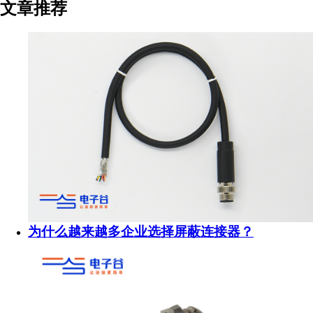
文章推荐
为什么越来越多企业选择屏蔽连接器？