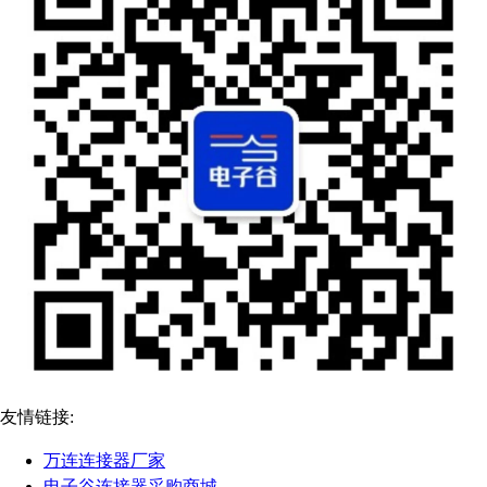
友情链接:
万连连接器厂家
电子谷连接器采购商城