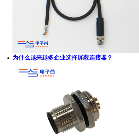
为什么越来越多企业选择屏蔽连接器？