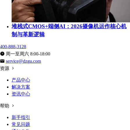
堆栈式CMOS+端侧AI：2026摄像机运作核心机
制与革新逻辑
400-888-3128
周一至周六 8:00-18:00
service@dzgu.com
资源
产品中心
解决方案
资讯中心
帮助
新手指引
常见问题