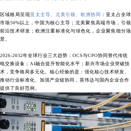
区域格局呈现
亚太主导、北美引领、欧洲协同
：亚太占全
市场50%以上，中国为核心主导；北美聚焦高端市场，引领
前沿技术研发；欧洲注重标准化与绿色化，企业聚焦细分场
景。
2026-2032年全球行业三大趋势：OCS与CPO协同替代传统
电交换设备；AI融合提升智能化水平；新兴市场企业突破技
术，竞争格局多元化。核心经验的是：强化核心技术研发、
推动行业标准化、加强产业链协同，英伟达与国内企业合作
提供了良好范例。