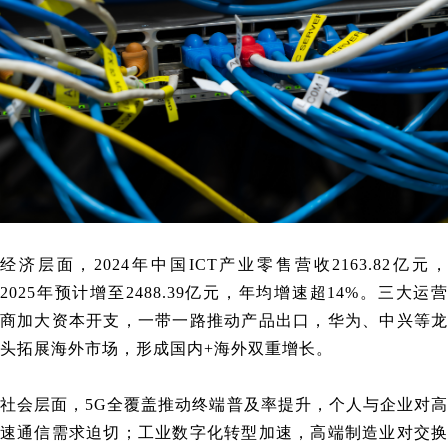
经济层面，2024年中国ICT产业零售营收2163.82亿元，
2025年预计增至2488.39亿元，年均增速超14%。三大运营
商加大资本开支，一带一路推动产品出口，华为、中兴等龙
头拓展海外市场，形成国内+海外双重增长。
社会层面，5G全覆盖推动终端普及率提升，个人与企业对高
速通信需求迫切；工业数字化转型加速，高端制造业对交换