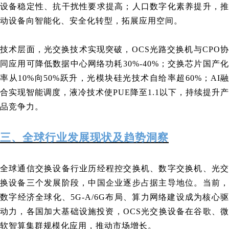
设备稳定性、抗干扰性要求提高；人口数字化素养提升，推
动设备向智能化、安全化转型，拓展应用空间。
技术层面，光交换技术实现突破，OCS光路交换机与CPO协
同应用可降低数据中心网络功耗30%-40%；交换芯片国产化
率从10%向50%跃升，光模块硅光技术自给率超60%；AI融
合实现智能调度，液冷技术使PUE降至1.1以下，持续提升产
品竞争力。
三、全球行业发展现状及趋势洞察
全球通信交换设备行业历经程控交换机、数字交换机、光交
换设备三个发展阶段，中国企业逐步占据主导地位。当前，
数字经济全球化、5G-A/6G布局、算力网络建设成为核心驱
动力，各国加大基础设施投资，OCS光交换设备在谷歌、微
软智算集群规模化应用，推动市场增长。