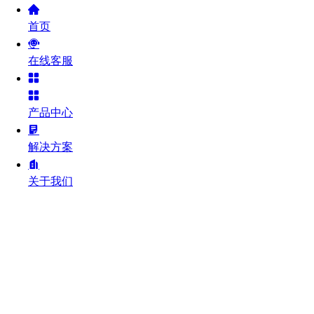
首页
在线客服
产品中心
解决方案
关于我们