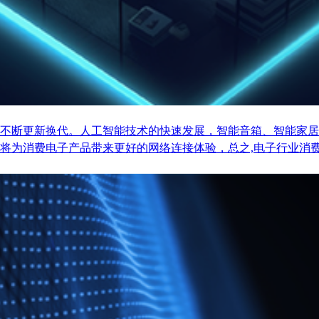
不断更新换代。人工智能技术的快速发展，智能音箱、智能家居
将为消费电子产品带来更好的网络连接体验，总之,电子行业消