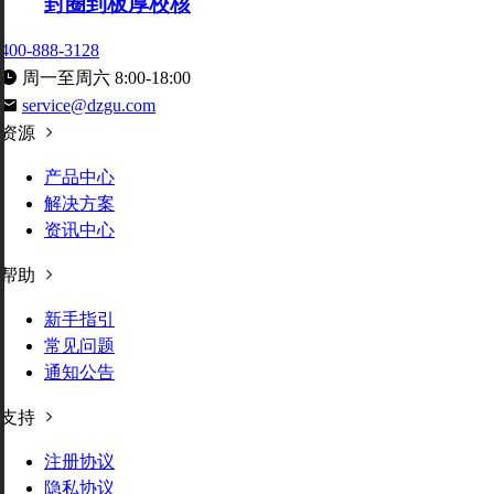
封圈到板厚校核
400-888-3128
周一至周六 8:00-18:00
service@dzgu.com
资源
产品中心
解决方案
资讯中心
帮助
新手指引
常见问题
通知公告
支持
注册协议
隐私协议