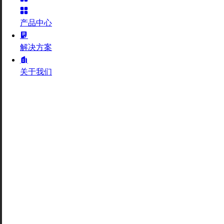
产品中心
解决方案
关于我们