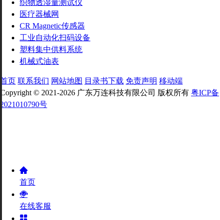
织物透湿量测试仪
医疗器械网
CR Magnetic传感器
工业自动化扫码设备
塑料集中供料系统
机械式油表
首页
联系我们
网站地图
目录书下载
免责声明
移动端
Copyright © 2021-2026 广东万连科技有限公司 版权所有
粤ICP备
2021010790号
首页
在线客服