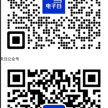
关注公众号