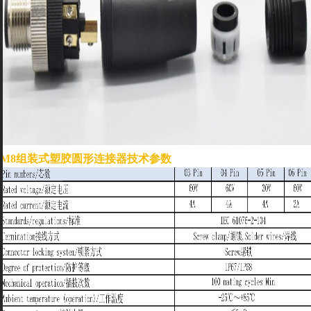
M8组装式塑胶圆形连接器技术参数