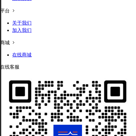
平台
关于我们
加入我们
商城
在线商城
在线客服