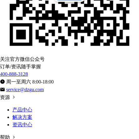
关注官方微信公众号
订单/资讯随手掌握
400-888-3128
周一至周六 8:00-18:00
service@dzgu.com
资源
产品中心
解决方案
资讯中心
帮助