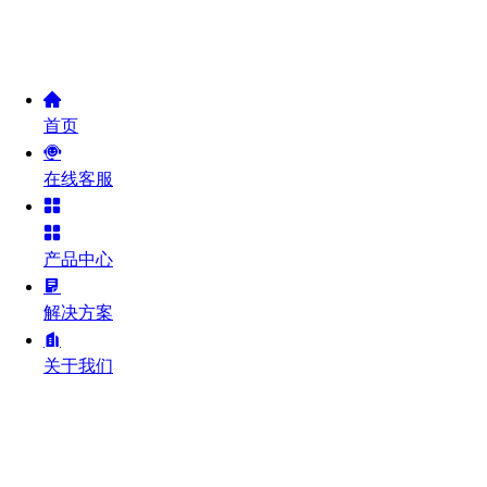
首页
在线客服
产品中心
解决方案
关于我们