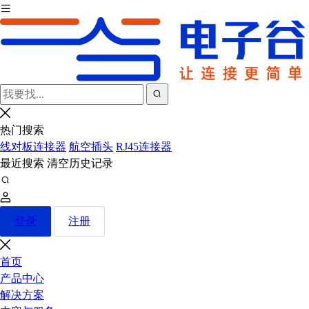
热门搜索
线对板连接器
航空插头
RJ45连接器
最近搜索
清空历史记录
登录
注册
首页
产品中心
解决方案