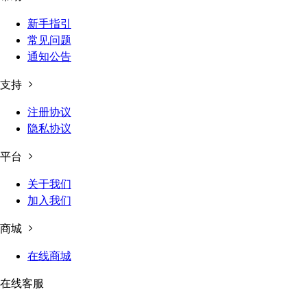
新手指引
常见问题
通知公告
支持
注册协议
隐私协议
平台
关于我们
加入我们
商城
在线商城
在线客服