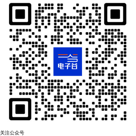
关注公众号