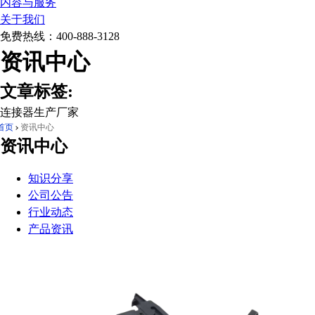
内容与服务
关于我们
免费热线：
400-888-3128
资讯中心
文章标签:
连接器生产厂家
首页
资讯中心
资讯中心
知识分享
公司公告
行业动态
产品资讯