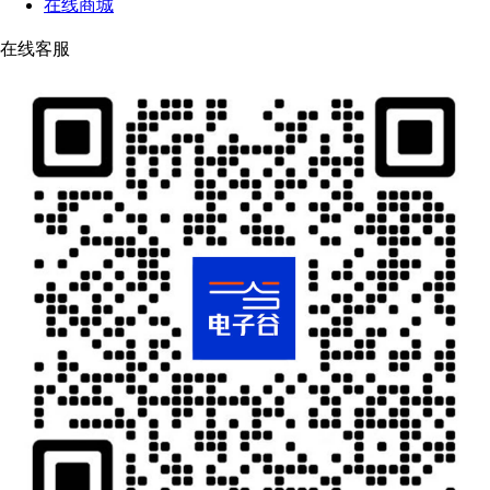
在线商城
在线客服