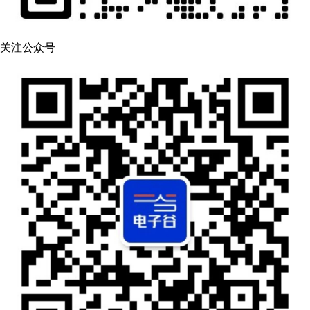
关注公众号