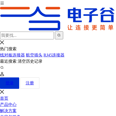
热门搜索
线对板连接器
航空插头
RJ45连接器
最近搜索
清空历史记录
登录
注册
首页
产品中心
解决方案