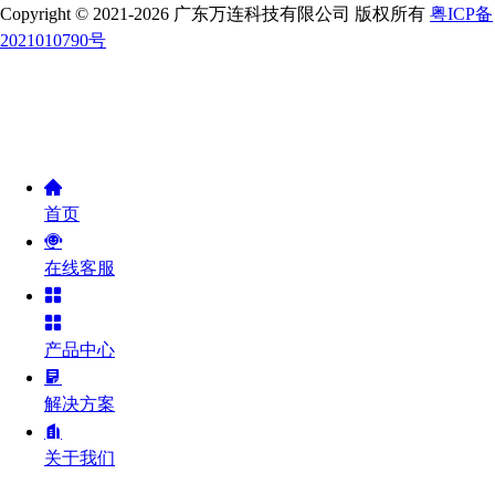
Copyright © 2021-2026 广东万连科技有限公司 版权所有
粤ICP备
2021010790号
首页
在线客服
产品中心
解决方案
关于我们