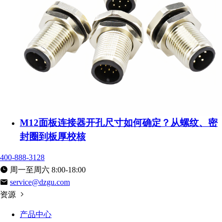
M12面板连接器开孔尺寸如何确定？从螺纹、密
封圈到板厚校核
400-888-3128
周一至周六 8:00-18:00
service@dzgu.com
资源
产品中心