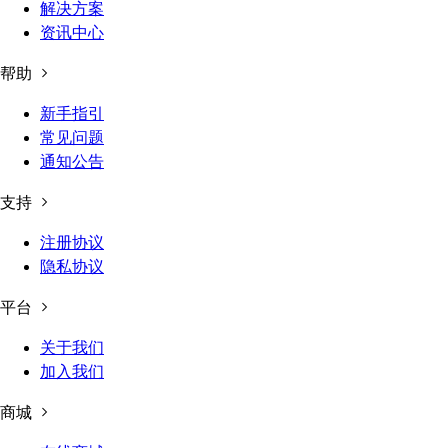
解决方案
资讯中心
帮助
新手指引
常见问题
通知公告
支持
注册协议
隐私协议
平台
关于我们
加入我们
商城