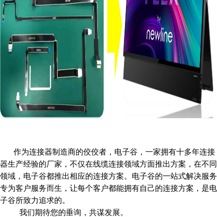
作为连接器制造商的佼佼者，电子谷，一家拥有十多年连接
器生产经验的厂家，不仅在线缆连接领域方面推出方案，在不同
领域，电子谷都推出相应的连接方案。电子谷的一站式解决服务
专为客户服务而生，让每个客户都能拥有自己的连接方案，是电
子谷所致力追求的。
我们期待您的垂询，共谋发展。