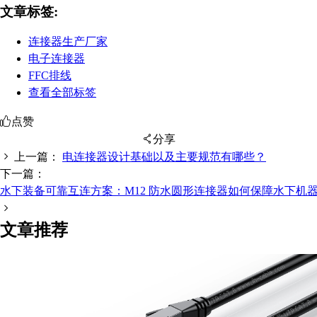
文章标签:
连接器生产厂家
电子连接器
FFC排线
查看全部标签
点赞
分享
上一篇：
电连接器设计基础以及主要规范有哪些？
下一篇：
水下装备可靠互连方案：M12 防水圆形连接器如何保障水下机
扫码分享至微信
文章推荐