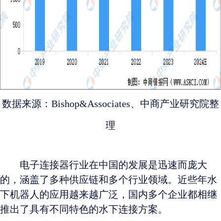
数据来源：Bishop&Associates、中商产业研究院整
理
电子连接器行业在中国的发展是迅速而庞大
的，涵盖了多种供应链和多个行业领域。近些年水
下机器人的应用越来越广泛，国内多个企业都相继
推出了具有不同特色的水下连接方案。