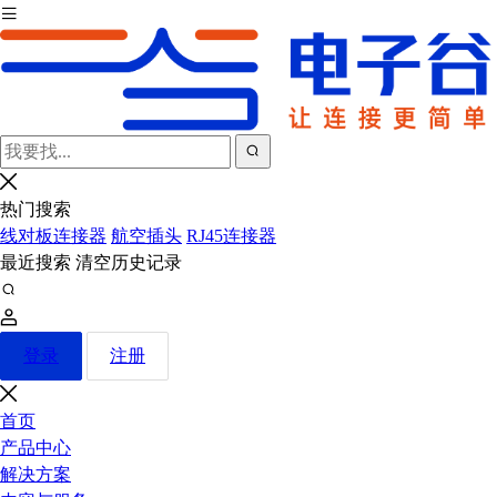
热门搜索
线对板连接器
航空插头
RJ45连接器
最近搜索
清空历史记录
登录
注册
首页
产品中心
解决方案