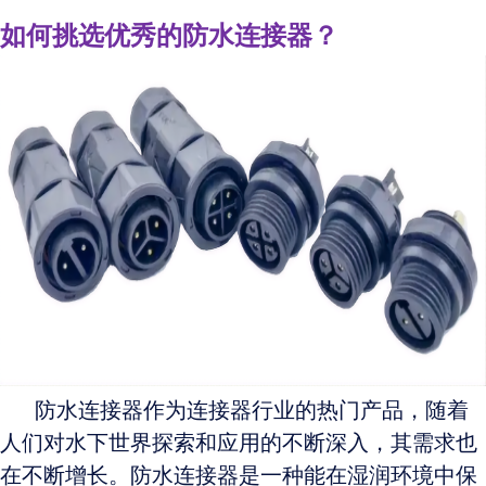
如何挑选优秀的防水连接器？
防水连接器作为连接器行业的热门产品，随着
人们对水下世界探索和应用的不断深入，其需求也
在不断增长。防水连接器是一种能在湿润环境中保