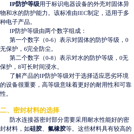
IP防护等级
用于标识电器设备的外壳对固体异
物和水的防护能力。该标准由IEC制定，适用于多
种电子产品。
IP防护等级由两个数字组成：
第一个数字（0-6）表示对固体的防护等级，0
无保护，6完全防尘。
第二个数字（0-8）表示对水的防护等级，0无
保护，8可长时间浸水。
了解产品的IP防护等级对于选择适应恶劣环境
的设备很重要，高等级意味着更好的耐用性和可靠
性。
二、密封材料的选择
防水连接器密封部分需要采用耐水性能好的密
封材料，如
硅胶
、
氟橡胶
等。这些材料具有较高的