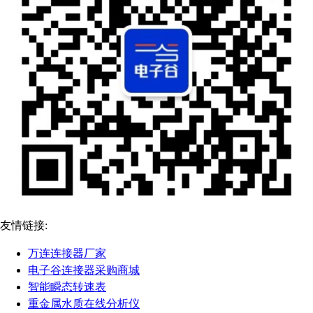
友情链接:
万连连接器厂家
电子谷连接器采购商城
智能瞬态转速表
重金属水质在线分析仪