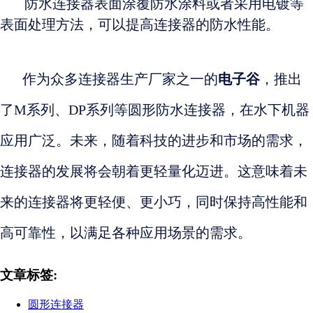
防水连接器表面涂覆防水涂料或者采用电镀等
表面处理方法，可以提高连接器的防水性能。
作为众多连接器生产厂家之一的
电子谷
，推出
了M系列、DP系列等圆形防水连接器，在水下机器
应用广泛
。
未来，随着科技的进步和市场的需求，
连接器的发展将会朝着更轻量化迈进。这意味着未
来的连接器将更轻便、更小巧，同时保持高性能和
高可靠性，以满足各种应用场景的需求。
文章标签:
圆形连接器