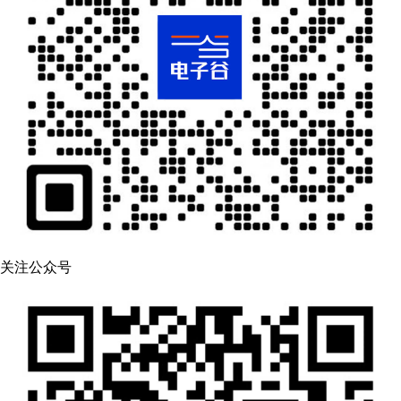
关注公众号