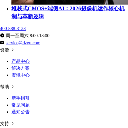
堆栈式CMOS+端侧AI：2026摄像机运作核心机
制与革新逻辑
400-888-3128
周一至周六 8:00-18:00
service@dzgu.com
资源
产品中心
解决方案
资讯中心
帮助
新手指引
常见问题
通知公告
支持