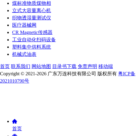
煤标准物质煤物相
立式大容量离心机
织物透湿量测试仪
医疗器械网
CR Magnetic传感器
工业自动化扫码设备
塑料集中供料系统
机械式油表
首页
联系我们
网站地图
目录书下载
免责声明
移动端
Copyright © 2021-2026 广东万连科技有限公司 版权所有
粤ICP备
2021010790号
首页