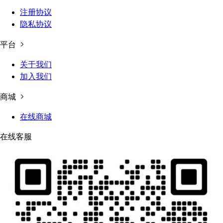
注册协议
隐私协议
平台
关于我们
加入我们
商城
在线商城
在线客服