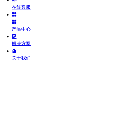
在线客服
产品中心
解决方案
关于我们