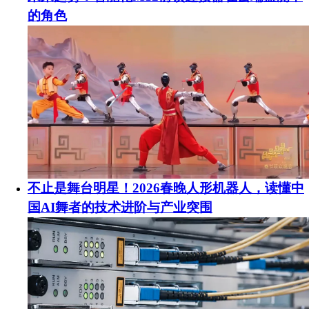
的角色
不止是舞台明星！2026春晚人形机器人，读懂中
国AI舞者的技术进阶与产业突围