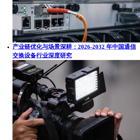
产业链优化与场景深耕：2026-2032 年中国通信
交换设备行业深度研究