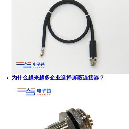
为什么越来越多企业选择屏蔽连接器？