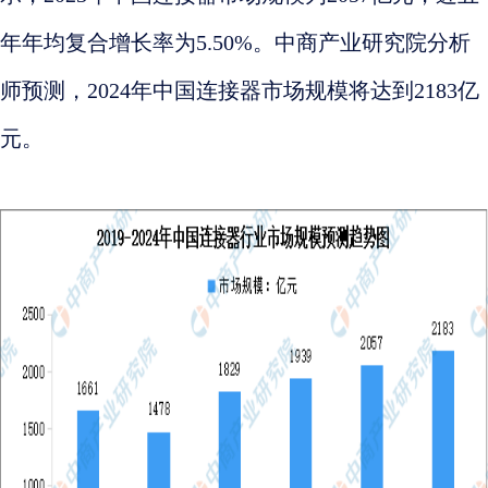
年年均复合增长率为5.50%。中商产业研究院分析
师预测，2024年中国连接器市场规模将达到2183亿
元。