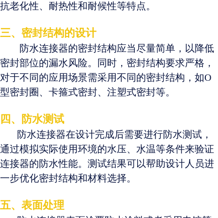
抗老化性、耐热性和耐候性等特点。
三、密封结构的设计
防水连接器的密封结构应当尽量简单，以降低
密封部位的漏水风险。同时，密封结构要求严格，
对于不同的应用场景需采用不同的密封结构，如O
型密封圈、卡箍式密封、注塑式密封等。
四、防水测试
防水连接器在设计完成后需要进行防水测试，
通过模拟实际使用环境的水压、水温等条件来验证
连接器的防水性能。测试结果可以帮助设计人员进
一步优化密封结构和材料选择。
五、表面处理