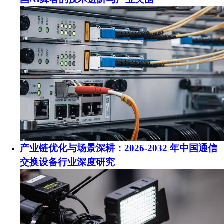
产业链优化与场景深耕：2026-2032 年中国通信
交换设备行业深度研究