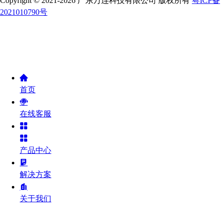
Copyright © 2021-2026 广东万连科技有限公司 版权所有
粤ICP备
2021010790号
首页
在线客服
产品中心
解决方案
关于我们