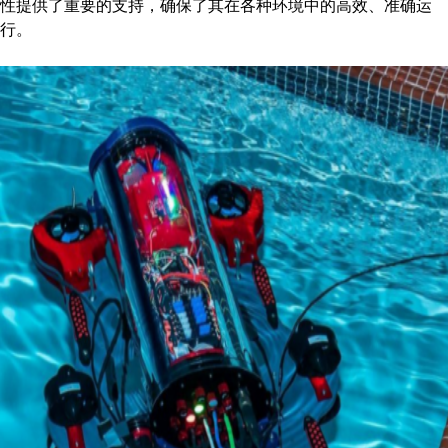
性提供了重要的支持，确保了其在各种环境中的高效、准确运
行。