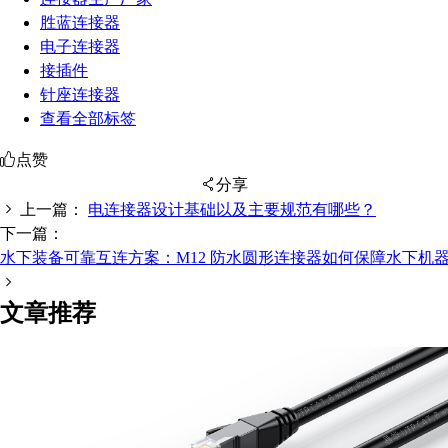
胜蓝连接器
电子连接器
接插件
针座连接器
查看全部标签
点赞
分享
上一篇：
电连接器设计基础以及主要规范有哪些？
下一篇：
水下装备可靠互连方案：M12 防水圆形连接器如何保障水下机
扫码分享至微信
文章推荐