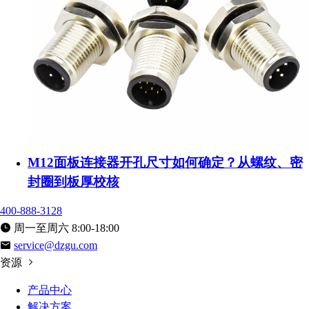
M12面板连接器开孔尺寸如何确定？从螺纹、密
封圈到板厚校核
400-888-3128
周一至周六 8:00-18:00
service@dzgu.com
资源
产品中心
解决方案