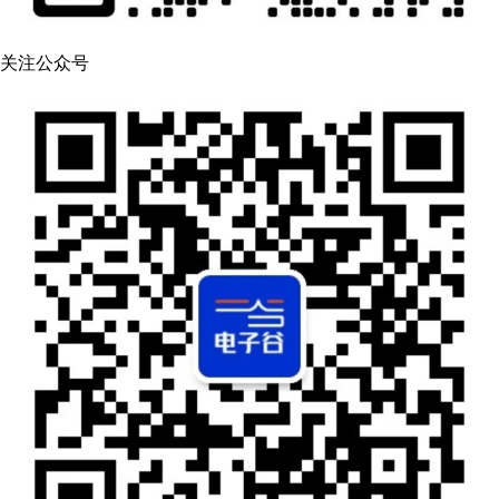
关注公众号