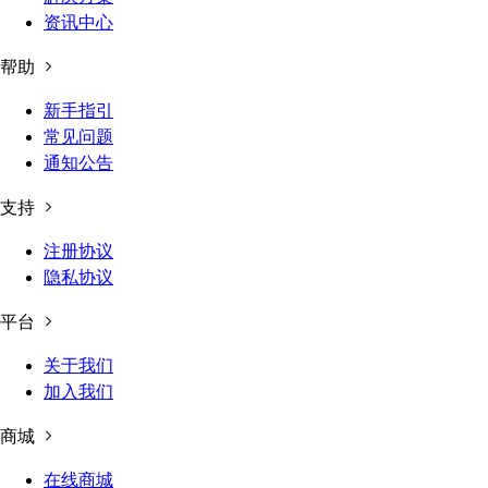
资讯中心
帮助
新手指引
常见问题
通知公告
支持
注册协议
隐私协议
平台
关于我们
加入我们
商城
在线商城