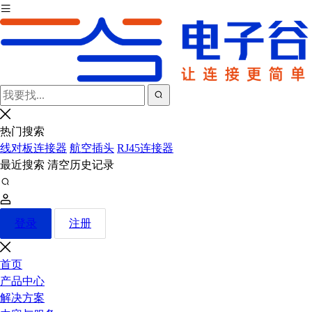
热门搜索
线对板连接器
航空插头
RJ45连接器
最近搜索
清空历史记录
登录
注册
首页
产品中心
解决方案