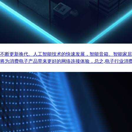
不断更新换代。人工智能技术的快速发展，智能音箱、智能家居
将为消费电子产品带来更好的网络连接体验，总之,电子行业消