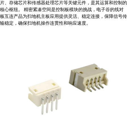
片、存储芯片和传感器处理芯片等关键元件，是其运算和控制的
核心枢纽。 精密紧凑空间是控制板模块的挑战，电子谷的线对
板互连产品为扫地机主板应用提供灵活、稳定连接，保障信号传
输稳定，确保扫地机操作连贯性和响应速度。