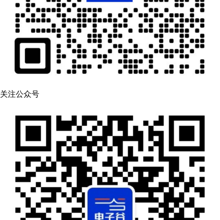
关注公众号