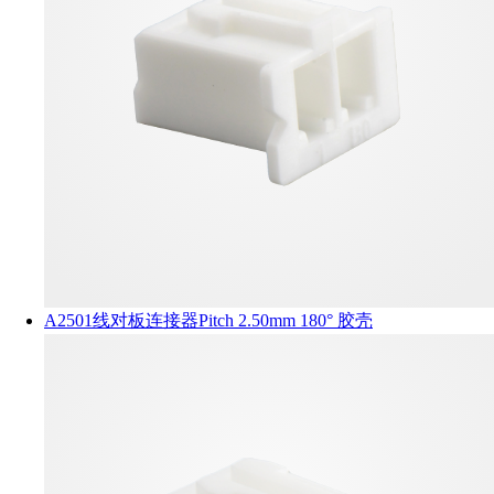
A2501线对板连接器Pitch 2.50mm 180° 胶壳