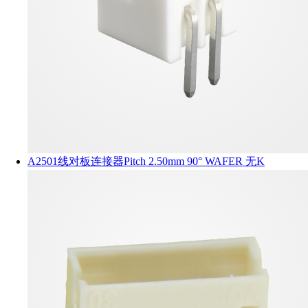
A2501线对板连接器Pitch 2.50mm 90° WAFER 无K