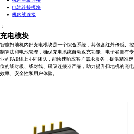
机内主板连接
电池连接模块
机内线连接
充电模块
智能扫地机内部充电模块是一个综合系统，其包含红外传感、控
制算法和电池管理，确保充电系统自动返充功能。电子谷拥有专
业的FAE线上协同团队，能快速响应客户需求服务，提供精准定
位的线对板、线对线、磁吸连接器产品，助力提升扫地机的充电
效率、安全性和用户体验。