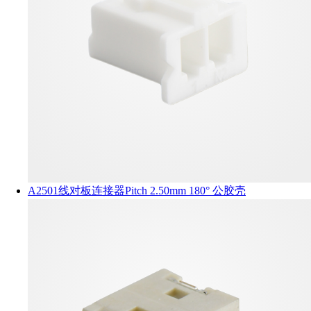
A2501线对板连接器Pitch 2.50mm 180° 公胶壳