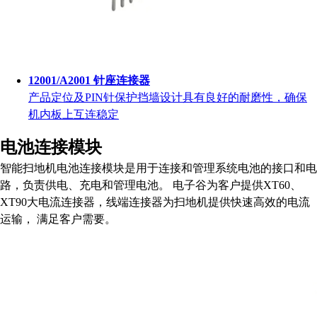
12001/A2001 针座连接器
产品定位及PIN针保护挡墙设计具有良好的耐磨性，确保
机内板上互连稳定
电池连接模块
智能扫地机电池连接模块是用于连接和管理系统电池的接口和电
路，负责供电、充电和管理电池。 电子谷为客户提供XT60、
XT90大电流连接器，线端连接器为扫地机提供快速高效的电流
运输， 满足客户需要。