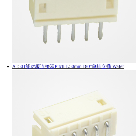
A1501线对板连接器Pitch 1.50mm 180°单排立插 Wafer