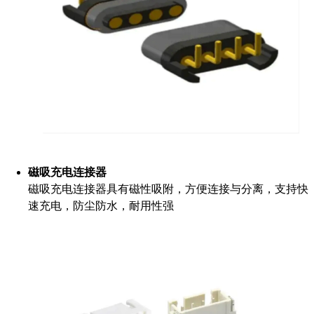
磁吸充电连接器
磁吸充电连接器具有磁性吸附，方便连接与分离，支持快
速充电，防尘防水，耐用性强