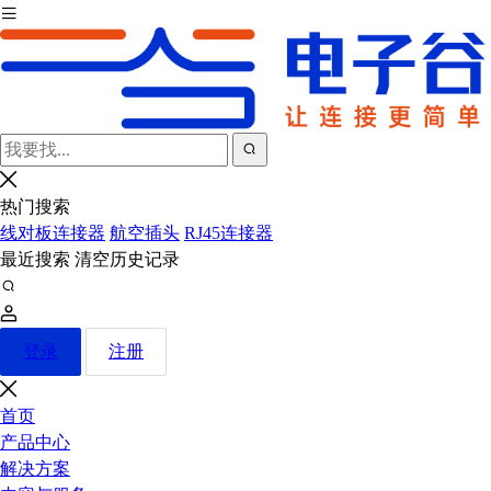
热门搜索
线对板连接器
航空插头
RJ45连接器
最近搜索
清空历史记录
登录
注册
首页
产品中心
解决方案