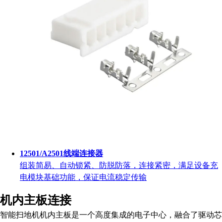
12501/A2501线端连接器
组装简易、自动锁紧、防脱防落，连接紧密，满足设备充
电模块基础功能，保证电流稳定传输
机内主板连接
智能扫地机机内主板是一个高度集成的电子中心，融合了驱动芯