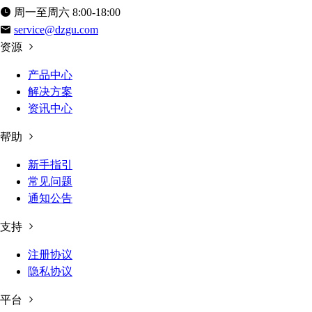
周一至周六 8:00-18:00
service@dzgu.com
资源
产品中心
解决方案
资讯中心
帮助
新手指引
常见问题
通知公告
支持
注册协议
隐私协议
平台