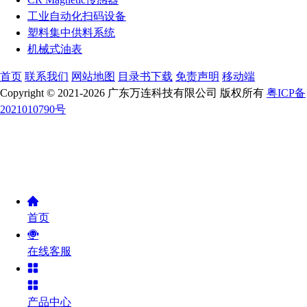
工业自动化扫码设备
塑料集中供料系统
机械式油表
首页
联系我们
网站地图
目录书下载
免责声明
移动端
Copyright © 2021-2026 广东万连科技有限公司 版权所有
粤ICP备
2021010790号
首页
在线客服
产品中心