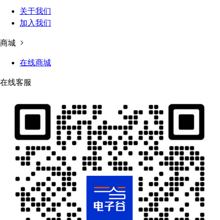
关于我们
加入我们
商城
在线商城
在线客服