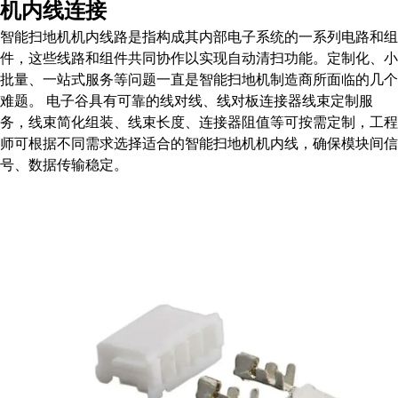
机内线连接
智能扫地机机内线路是指构成其内部电子系统的一系列电路和组
件，这些线路和组件共同协作以实现自动清扫功能。定制化、小
批量、一站式服务等问题一直是智能扫地机制造商所面临的几个
难题。 电子谷具有可靠的线对线、线对板连接器线束定制服
务，线束简化组装、线束长度、连接器阻值等可按需定制，工程
师可根据不同需求选择适合的智能扫地机机内线，确保模块间信
号、数据传输稳定。