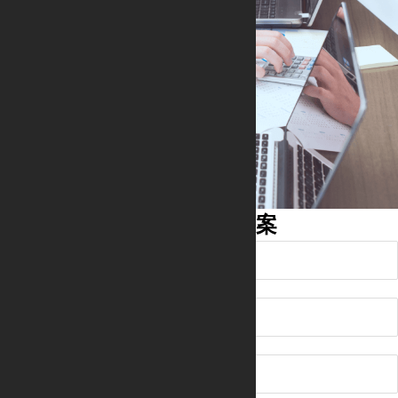
简单填写
获取报价和解决方案