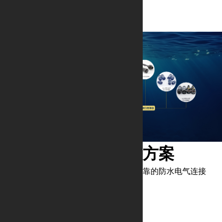
内容与服务
关于我们
免费热线：
400-888-3128
水下机器人连接解决方案
为水下机器人充电、信号传输提供稳定可靠的防水电气连接
充电连接器解决方案
控制板连接器解决方案