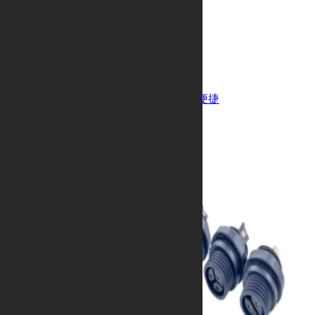
M12防水连接器
螺纹连接、插拔灵活、耐用、安装便捷