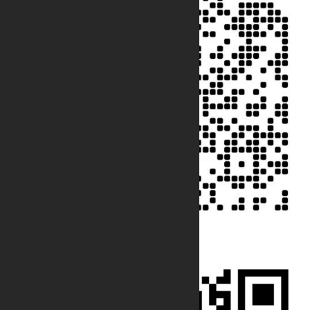
关注公众号