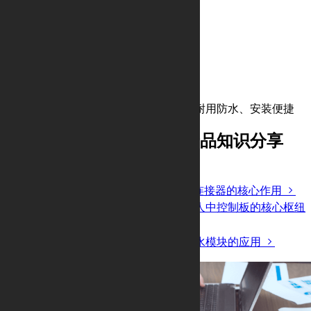
M19塑胶防水系列
螺纹连接、公母配套、插拔灵活、耐用防水、安装便捷
水下机器人连接解决方案产品知识分享
更多
水下机器人中高性能防水M12圆形连接器的核心作用
电子谷对插防呆连接器是水下机器人中控制板的核心枢纽
电子谷圆形连接器在水下机器人防水模块的应用