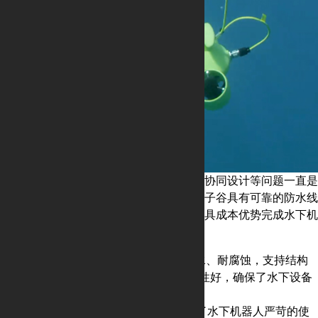
防水处理、浮力线、小批量、定制化以及协同设计等问题一直是
水下机器人制造商所面临的几个难题。电子谷具有可靠的防水线
束打样和防水连接器，可帮助工程师以极具成本优势完成水下机
器人整机线束所有设计。
● D型防水连接器操作简单，高防水、耐腐蚀，支持结构
稳定，支持大电流信号传输，屏蔽性好，确保了水下设备
电气连接的稳定性
● M型塑胶防水系列产品设计考虑了水下机器人严苛的使