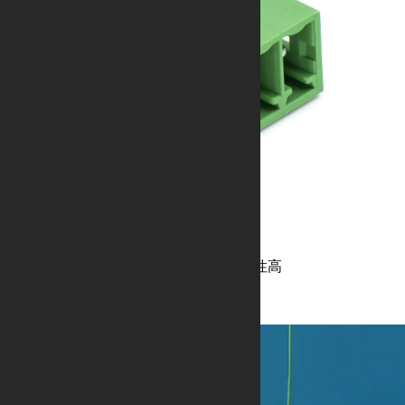
WLGSP002RC系列接线端子
维护便捷，对插口防呆设计，安全性高
外部接口防水连接解决方案