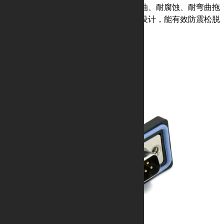
用环境应用要求，如：高防水、耐油、耐腐蚀、耐弯曲拖
链等性能要求，接口螺纹锁紧安装设计，能有效防震松脱
落，让连接可稳定
获取专属方案