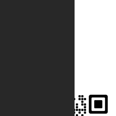
支持
注册协议
隐私协议
平台
关于我们
加入我们
商城
在线商城
在线客服