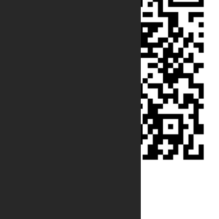
友情链接:
万连连接器厂家
电子谷连接器采购商城