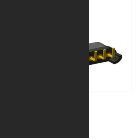
磁吸充电连接器
自动吸附、接口定位准确牢固