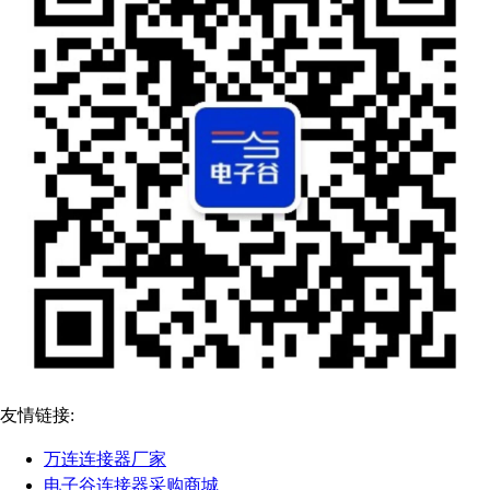
友情链接:
万连连接器厂家
电子谷连接器采购商城