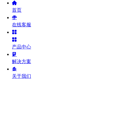
首页
在线客服
产品中心
解决方案
关于我们