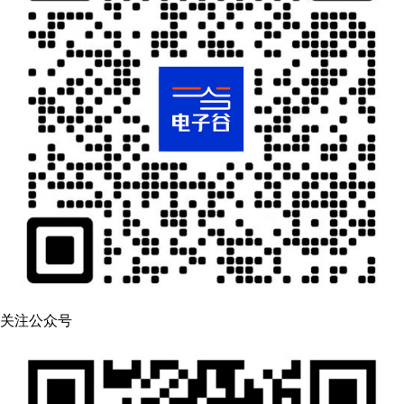
关注公众号