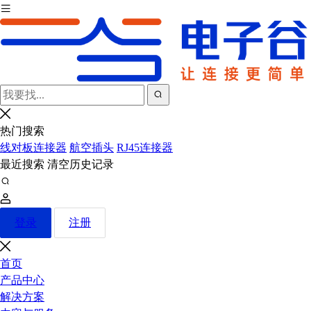
热门搜索
线对板连接器
航空插头
RJ45连接器
最近搜索
清空历史记录
登录
注册
首页
产品中心
解决方案