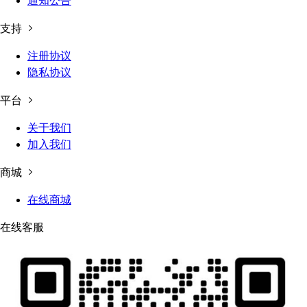
通知公告
支持
注册协议
隐私协议
平台
关于我们
加入我们
商城
在线商城
在线客服