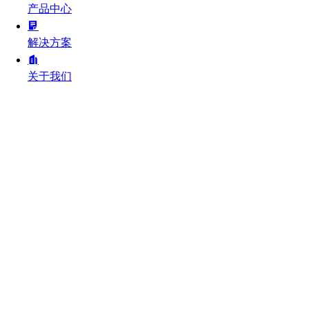
产品中心
解决方案
关于我们