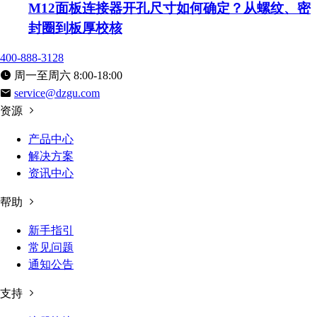
M12面板连接器开孔尺寸如何确定？从螺纹、密
封圈到板厚校核
400-888-3128
周一至周六 8:00-18:00
service@dzgu.com
资源
产品中心
解决方案
资讯中心
帮助
新手指引
常见问题
通知公告
支持