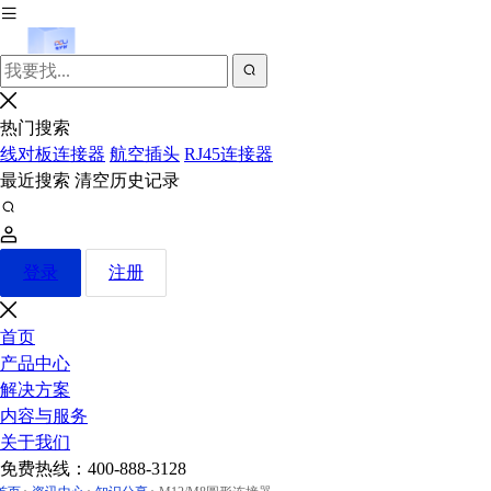
热门搜索
线对板连接器
航空插头
RJ45连接器
最近搜索
清空历史记录
登录
注册
首页
产品中心
解决方案
内容与服务
关于我们
免费热线：
400-888-3128