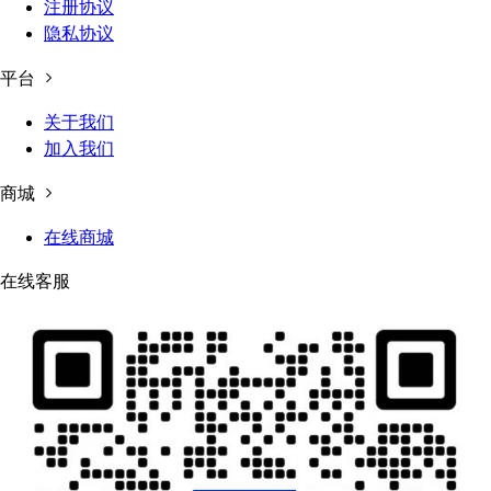
注册协议
隐私协议
平台
关于我们
加入我们
商城
在线商城
在线客服