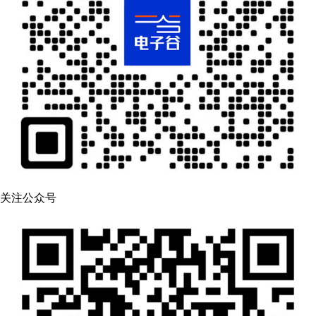
关注公众号