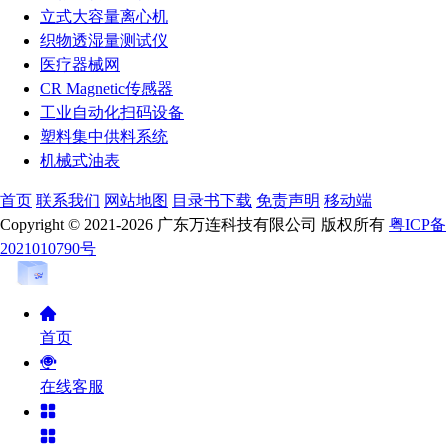
立式大容量离心机
织物透湿量测试仪
医疗器械网
CR Magnetic传感器
工业自动化扫码设备
塑料集中供料系统
机械式油表
首页
联系我们
网站地图
目录书下载
免责声明
移动端
Copyright © 2021-2026 广东万连科技有限公司 版权所有
粤ICP备
2021010790号
首页
在线客服