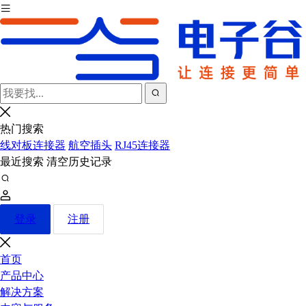
热门搜索
线对板连接器
航空插头
RJ45连接器
最近搜索
清空历史记录
登录
注册
首页
产品中心
解决方案