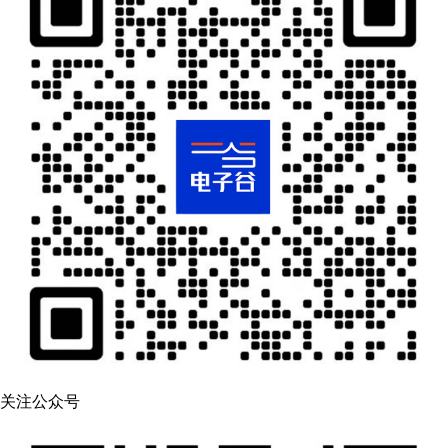
关注公众号