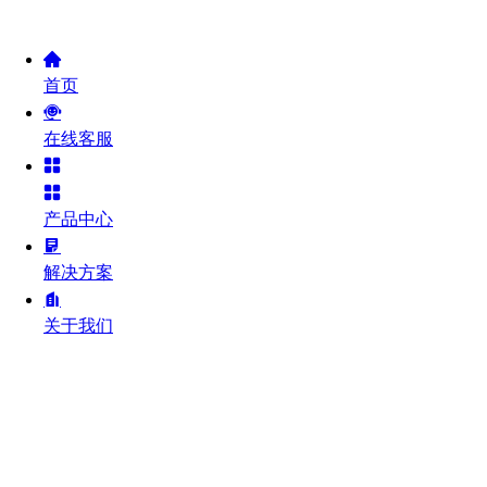
首页
在线客服
产品中心
解决方案
关于我们