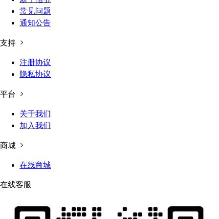
常见问题
通知公告
支持
注册协议
隐私协议
平台
关于我们
加入我们
商城
在线商城
在线客服