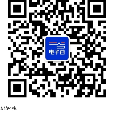
友情链接: