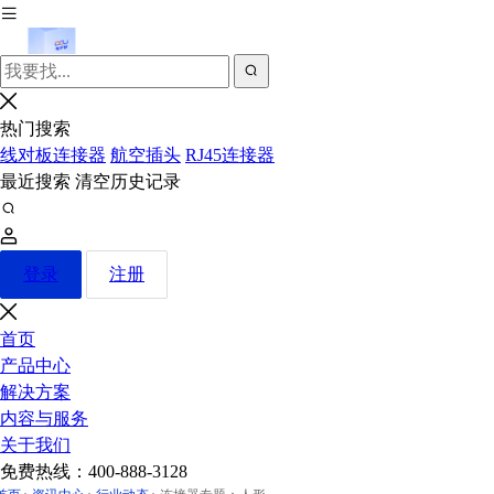
热门搜索
线对板连接器
航空插头
RJ45连接器
最近搜索
清空历史记录
登录
注册
首页
产品中心
解决方案
内容与服务
关于我们
免费热线：
400-888-3128