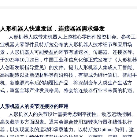
人形机器人快速发展，连接器器需求爆发
人形机器人或带来机器人上游核心零部件投资机会。参考工
业机器人零部件及特斯拉公布的人形机器人技术细节和应用场
景，人形机器人可能受益的环节有减速器、传感器
、
连接器
等
。
于2023年10月20日，中国工业和信息化部正式发布了《人形机器
人创新发展指导意见》的文件。提出
人形机器人
集成人工智能、
高端制造以及新型材料等前沿科技，
有望成为继计算机、智能手
机、新能源汽车后的颠覆性产品，将深刻变革人类生产生活方
式，重塑全球产业发展格局。
将会给连接器行业带来新的机遇。
人形机器人的关节
连接器的应用
人形机器人的关节设计需要考虑到平衡性、动态运动控制、
高负载等多方面因素。通常会混合使用旋转执行器和线性执行
器，以实现复杂的运动和承载能力。
以特斯拉Optimus为例，这