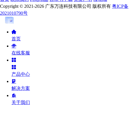
Copyright © 2021-2026 广东万连科技有限公司 版权所有
粤ICP备
2021010790号
首页
在线客服
产品中心
解决方案
关于我们