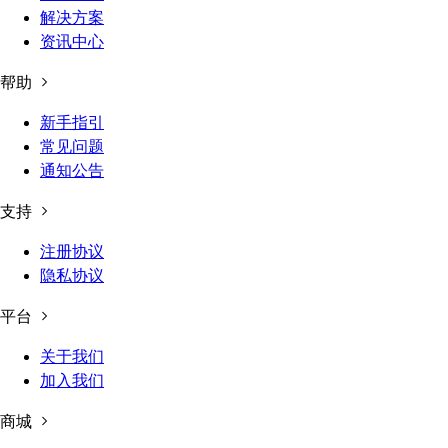
解决方案
资讯中心
帮助
新手指引
常见问题
通知公告
支持
注册协议
隐私协议
平台
关于我们
加入我们
商城