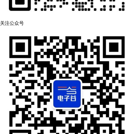
关注公众号