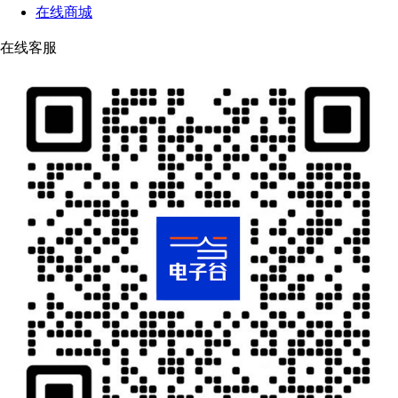
在线商城
在线客服