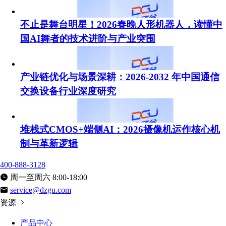
不止是舞台明星！2026春晚人形机器人，读懂中
国AI舞者的技术进阶与产业突围
产业链优化与场景深耕：2026-2032 年中国通信
交换设备行业深度研究
堆栈式CMOS+端侧AI：2026摄像机运作核心机
制与革新逻辑
400-888-3128
周一至周六 8:00-18:00
service@dzgu.com
资源
产品中心