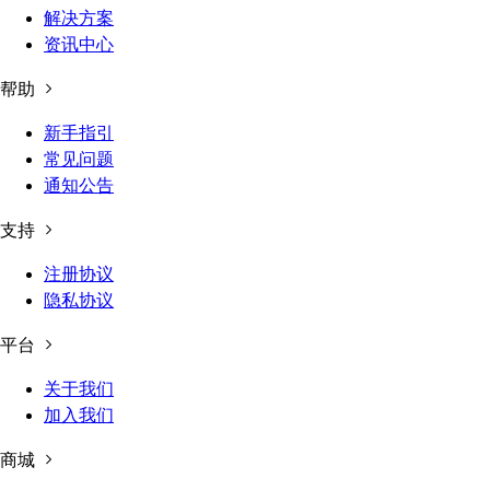
解决方案
资讯中心
帮助
新手指引
常见问题
通知公告
支持
注册协议
隐私协议
平台
关于我们
加入我们
商城