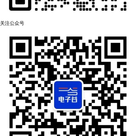
关注公众号