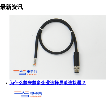
最新资讯
为什么越来越多企业选择屏蔽连接器？