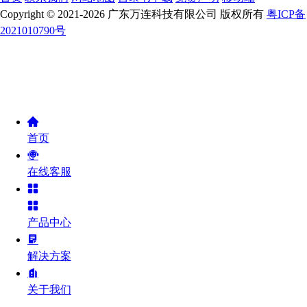
Copyright © 2021-2026 广东万连科技有限公司 版权所有
粤ICP备
2021010790号
首页
在线客服
产品中心
解决方案
关于我们