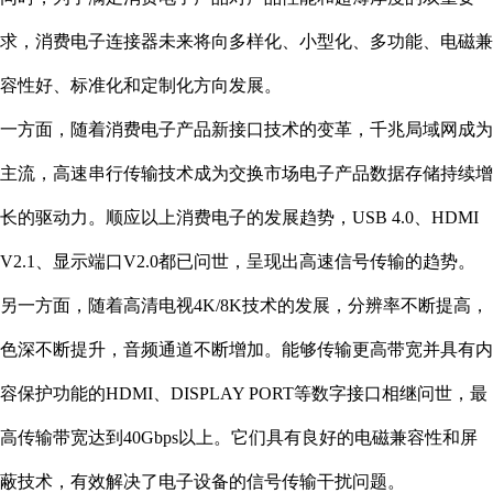
求，消费电子连接器未来将向多样化、小型化、多功能、电磁兼
容性好、标准化和定制化方向发展。
一方面，随着消费电子产品新接口技术的变革，千兆局域网成为
主流，高速串行传输技术成为交换市场电子产品数据存储持续增
长的驱动力。顺应以上消费电子的发展趋势，USB 4.0、HDMI
V2.1、显示端口V2.0都已问世，呈现出高速信号传输的趋势。
另一方面，随着高清电视4K/8K技术的发展，分辨率不断提高，
色深不断提升，音频通道不断增加。能够传输更高带宽并具有内
容保护功能的HDMI、DISPLAY PORT等数字接口相继问世，最
高传输带宽达到40Gbps以上。它们具有良好的电磁兼容性和屏
蔽技术，有效解决了电子设备的信号传输干扰问题。