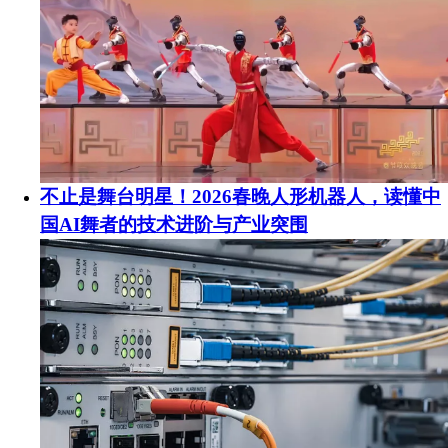
不止是舞台明星！2026春晚人形机器人，读懂中
国AI舞者的技术进阶与产业突围