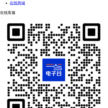
在线商城
在线客服