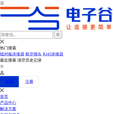
热门搜索
线对板连接器
航空插头
RJ45连接器
最近搜索
清空历史记录
登录
注册
首页
产品中心
解决方案