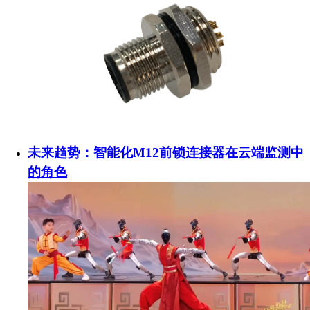
未来趋势：智能化M12前锁连接器在云端监测中
的角色