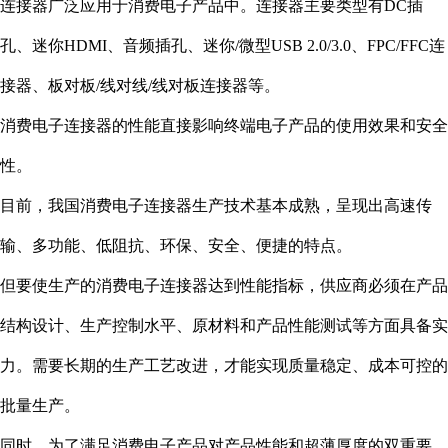
连接器广泛应用于消费电子产品中。连接器主要类型有DC插
孔、迷你HDMI、音频插孔、迷你/微型USB 2.0/3.0、FPC/FFC连
接器、板对板/线对线/线对板连接器等。
消费电子连接器的性能直接影响终端电子产品的使用效果和安全
性。
目前，我国消费电子连接器生产技术基本成熟，呈现出高速传
输、多功能、低阻抗、环保、安全、便捷的特点。
但要使生产的消费电子连接器达到性能指标，供应商必须在产品
结构设计、生产控制水平、原材料和产品性能测试等方面具备实
力。需要长期的生产工艺改进，才能实现质量稳定、成本可控的
批量生产。
同时，为了满足消费电子产品对产品性能和超薄厚度的双重要