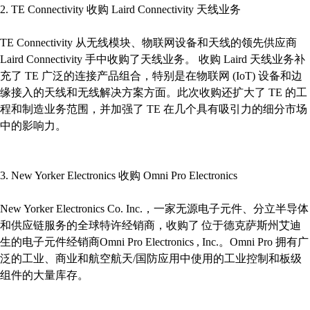
2. TE Connectivity 收购 Laird Connectivity 天线业务
TE Connectivity 从无线模块、物联网设备和天线的领先供应商
Laird Connectivity 手中收购了天线业务。 收购 Laird 天线业务补
充了 TE 广泛的连接产品组合，特别是在物联网 (IoT) 设备和边
缘接入的天线和无线解决方案方面。此次收购还扩大了 TE 的工
程和制造业务范围，并加强了 TE 在几个具有吸引力的细分市场
中的影响力。
3. New Yorker Electronics 收购 Omni Pro Electronics
New Yorker Electronics Co. Inc.，一家无源电子元件、分立半导体
和供应链服务的全球特许经销商，收购了 位于德克萨斯州艾迪
生的电子元件经销商Omni Pro Electronics , Inc.。Omni Pro 拥有广
泛的工业、商业和航空航天/国防应用中使用的工业控制和板级
组件的大量库存。