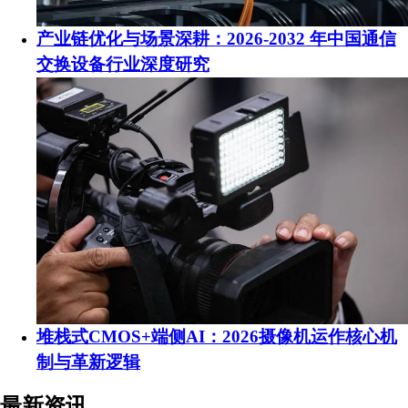
产业链优化与场景深耕：2026-2032 年中国通信
交换设备行业深度研究
堆栈式CMOS+端侧AI：2026摄像机运作核心机
制与革新逻辑
最新资讯