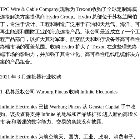
TPC Wire & Cable Company(现称为 Trexon)收购了全球定制海底
连接解决方案提供商 Hydro Group。Hydro 总部位于苏格兰阿伯
丁，专注于设计、工程和制造广泛用于石油和天然气、海洋、可
再生能源和国防工业的海底连接产品。该公司最近成立了一个工
程产品部门，以扩大其对军事、航空航天和医疗设备等高可靠性
终端市场的覆盖范围。收购 Hydro 扩大了 Trexon 在这些理想终
端市场的影响力，并加强了其专业化、高可靠性电线电缆解决方
案的产品组合。
2021 年 3 月连接器行业收购
1. 私募股权公司 Warburg Pincus 收购 Infinite Electronics
Infinite Electronics 已被 Warburg Pincus 从 Genstar Capital 手中收
购。该投资将支持 Infinite 的地域和产品线扩张;进入新的高增长
市场;和增强的数字能力。交易的条款没有披露。
Infinite Electronics 为航空航天、国防、工业、政府、消费电子、