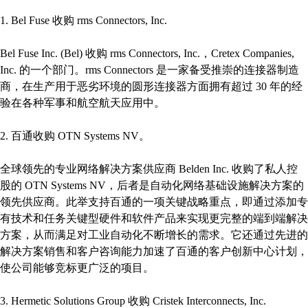
1. Bel Fuse 收购 rms Connectors, Inc.
Bel Fuse Inc. (Bel) 收购 rms Connectors, Inc.，Cretex Companies,
Inc. 的一个部门。rms Connectors 是一家备受推崇的连接器制造
商，在生产用于恶劣环境的圆形连接器方面拥有超过 30 年的经
验在各种军事和航空航天应用中。
2. 百通收购 OTN Systems NV。
全球领先的专业网络解决方案供应商 Belden Inc. 收购了私人控
股的 OTN Systems NV，后者是自动化网络基础设施解决方案的
领先供应商。此举支持百通的一项关键战略重点，即通过添加专
有技术和任务关键型硬件和软件产品来实现更完整的端到端解决
方案，从而满足对工业自动化不断增长的需求。它还通过先进的
解决方案销售和客户咨询能力加速了百通的客户创新中心计划，
使公司能够竞标更广泛的项目。
3. Hermetic Solutions Group 收购 Cristek Interconnects, Inc.