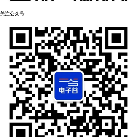
关注公众号