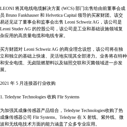
LEONI 将其电线电缆解决方案 (WCS) 部门出售给由前董事会成
员 Bruno Fankhauser 和 Helvetica Capital 领导的买家财团。该交
易还见证了董事会和监事会出售 Leoni Schweiz AG，该公司是
Leoni Studer AG 的控股公司，该公司是工业和基础设施领域复
杂应用的高质量电缆和电线专家。
买方财团对 Leoni Schweiz AG 的商业理念设想，该公司将在独
立和独立的基础上快速、灵活地实现其全部潜力。业务将在特种
和安全电缆、无卤阻燃塑料以及辐照交联和灭菌领域进一步发
展。
2021 年 5 月连接器行业收购
1. Teledyne Technologies 收购 Flir Systems
为加强其成像传感器产品组合，Teledyne Technologies收购了热
成像传感器公司 Flir Systems。Teledyne 在 X 射线、紫外线、微
波和无线电技术方面的能力涵盖了众多专业应用。