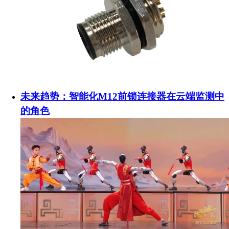
未来趋势：智能化M12前锁连接器在云端监测中
的角色