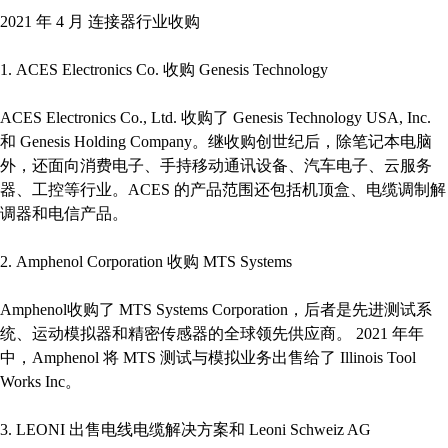
2021 年 4 月 连接器行业收购
1. ACES Electronics Co. 收购 Genesis Technology
ACES Electronics Co., Ltd. 收购了 Genesis Technology USA, Inc.
和 Genesis Holding Company。继收购创世纪后，除笔记本电脑
外，还面向消费电子、手持移动通讯设备、汽车电子、云服务
器、工控等行业。ACES 的产品范围还包括机顶盒、电缆调制解
调器和电信产品。
2. Amphenol Corporation 收购 MTS Systems
Amphenol收购了 MTS Systems Corporation，后者是先进测试系
统、运动模拟器和精密传感器的全球领先供应商。 2021 年年
中，Amphenol 将 MTS 测试与模拟业务出售给了 Illinois Tool
Works Inc。
3. LEONI 出售电线电缆解决方案和 Leoni Schweiz AG