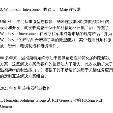
2. Winchester Interconnect 收购 Ulti-Mate 连接器
Ulti-Mate 专门从事微型连接器、纳米连接器和定制电缆组件的
设计和开发。此次收购总部位于加利福尼亚州奥兰治，补充了
Winchester Interconnect 在医疗和军事终端市场的现有产品，并为
Winchester 的产品组合增加了新的微型能力，其中包括射频和微
波、密封、电缆制造和电缆组件。
80 多年来，温彻斯特始终专注于提供创造性和简化的制造解决
方案，这些解决方案为客户的创新注入了活力。此次收购扩大了
温彻斯特的制造能力，并增强了其不断增长的用于关键任务应用
的定制互连解决方案组合。
2021 年 9 月 连接器行业收购
1. Hermetic Solutions Group 从 PEI-Genesis 收购 FilConn PEI-
Genesis