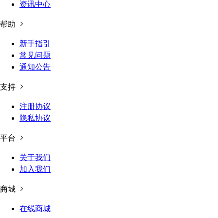
资讯中心
帮助
新手指引
常见问题
通知公告
支持
注册协议
隐私协议
平台
关于我们
加入我们
商城
在线商城