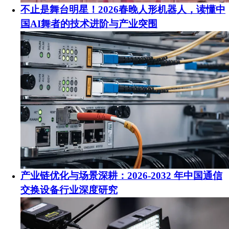
不止是舞台明星！2026春晚人形机器人，读懂中
国AI舞者的技术进阶与产业突围
产业链优化与场景深耕：2026-2032 年中国通信
交换设备行业深度研究