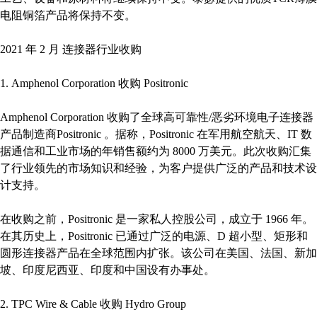
电阻铜箔产品将保持不变。
2021 年 2 月 连接器行业收购
1. Amphenol Corporation 收购 Positronic
Amphenol Corporation 收购了全球高可靠性/恶劣环境电子连接器
产品制造商Positronic 。据称，Positronic 在军用航空航天、IT 数
据通信和工业市场的年销售额约为 8000 万美元。此次收购汇集
了行业领先的市场知识和经验，为客户提供广泛的产品和技术设
计支持。
在收购之前，Positronic 是一家私人控股公司，成立于 1966 年。
在其历史上，Positronic 已通过广泛的电源、D 超小型、矩形和
圆形连接器产品在全球范围内扩张。该公司在美国、法国、新加
坡、印度尼西亚、印度和中国设有办事处。
2. TPC Wire & Cable 收购 Hydro Group