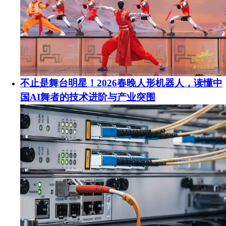
不止是舞台明星！2026春晚人形机器人，读懂中
国AI舞者的技术进阶与产业突围