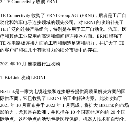
2. TE Connectivity 收购 ERNI
TE Connectivity 收购了 ERNI Group AG (ERNI)，后者是工厂自
动化和汽车电子连接领域的领先公司。对 ERNI 的收购补充了
TE 广泛的连接产品组合，特别是在用于工厂自动化、汽车、医
疗和其他工业应用的高速和细间距连接器方面。ERNI 增强了
TE 在电路板连接方面的工程和制造足迹和能力，并扩大了 TE
的客户群和在几个有吸引力的细分市场中的存在。
2021 年 10 月 连接器行业收购
1. BizLink 收购 LEONI
BizLink是一家为电缆连接和连接服务提供高质量解决方案的国
际供应商，它已收购了 LEONI 的工业解决方案。此次收购于
2021 年 10 月宣布并于 2022 年 1 月完成，将扩大 BizLink 的市场
影响力，尤其是在欧洲，并包括在 10 个国家/地区的约 20 个国
际地点。这些地点的活动包括医疗保健、机器人技术和自动化。