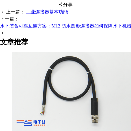
分享
上一篇：
工业连接器基本功能
下一篇：
水下装备可靠互连方案：M12 防水圆形连接器如何保障水下机
扫码分享至微信
文章推荐