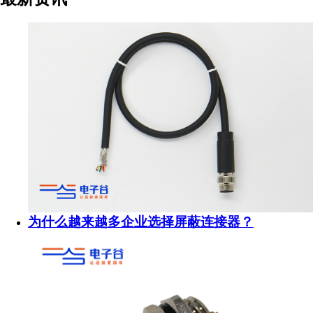
为什么越来越多企业选择屏蔽连接器？