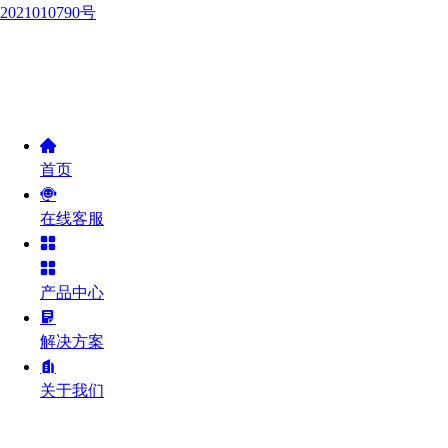
2021010790号
首页
在线客服
产品中心
解决方案
关于我们