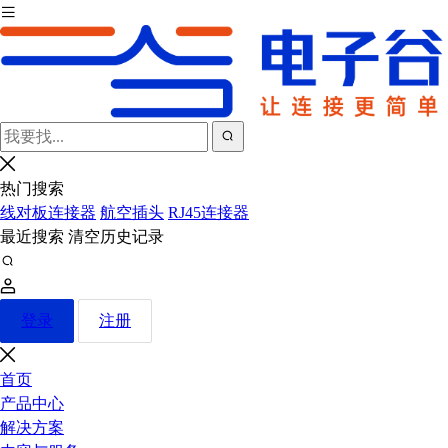
热门搜索
线对板连接器
航空插头
RJ45连接器
最近搜索
清空历史记录
登录
注册
首页
产品中心
解决方案