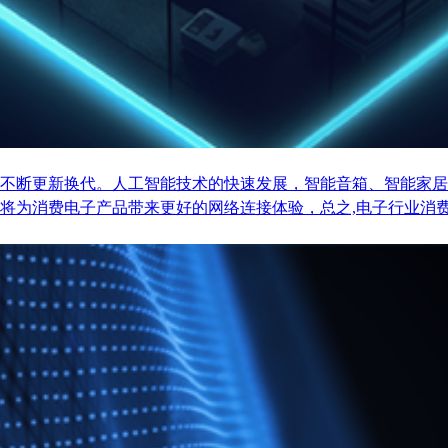
不断更新换代。人工智能技术的快速发展，智能音箱、智能家居
将为消费电子产品带来更好的网络连接体验，总之,电子行业消