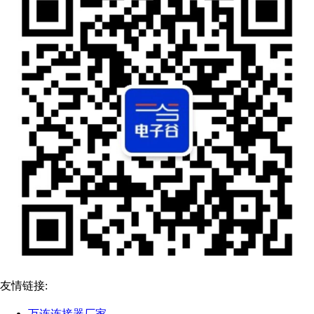
友情链接:
万连连接器厂家