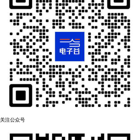
关注公众号