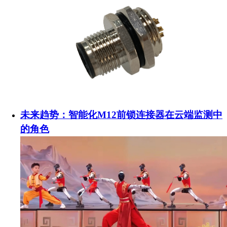
未来趋势：智能化M12前锁连接器在云端监测中
的角色