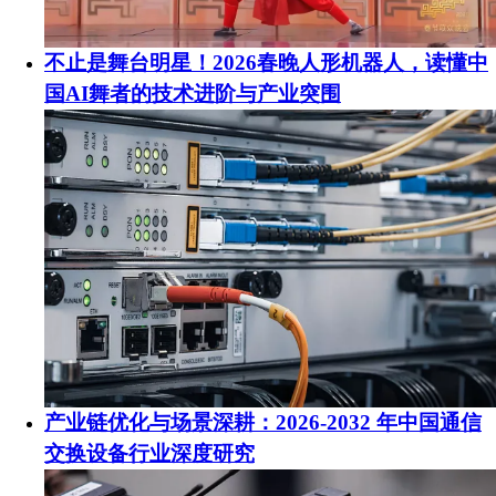
不止是舞台明星！2026春晚人形机器人，读懂中
国AI舞者的技术进阶与产业突围
产业链优化与场景深耕：2026-2032 年中国通信
交换设备行业深度研究