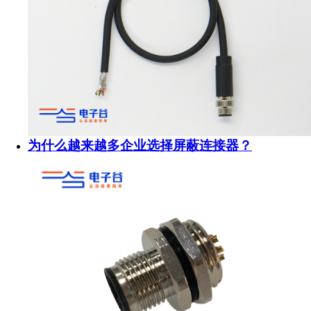
为什么越来越多企业选择屏蔽连接器？