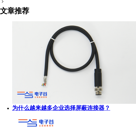
扫码分享至微信
文章推荐
为什么越来越多企业选择屏蔽连接器？