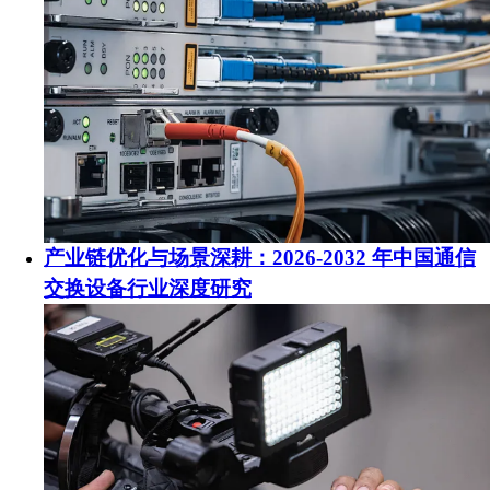
产业链优化与场景深耕：2026-2032 年中国通信
交换设备行业深度研究