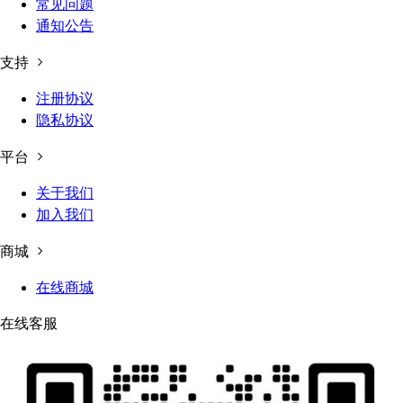
常见问题
通知公告
支持
注册协议
隐私协议
平台
关于我们
加入我们
商城
在线商城
在线客服