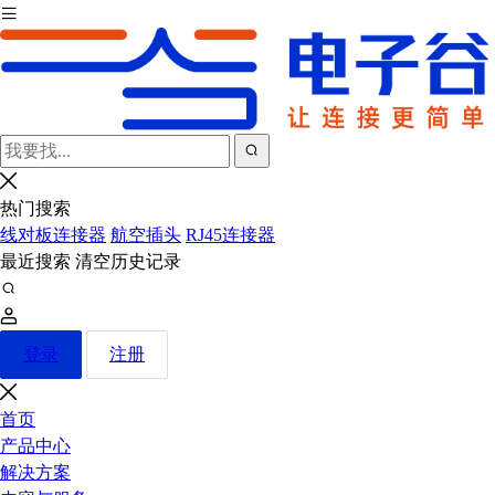
热门搜索
线对板连接器
航空插头
RJ45连接器
最近搜索
清空历史记录
登录
注册
首页
产品中心
解决方案