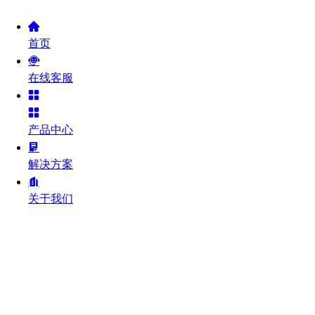
首页
在线客服
产品中心
解决方案
关于我们