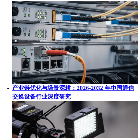
产业链优化与场景深耕：2026-2032 年中国通信
交换设备行业深度研究