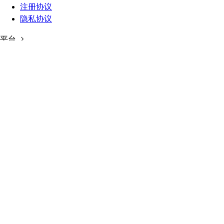
注册协议
隐私协议
平台
关于我们
加入我们
商城
在线商城
在线客服