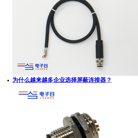
为什么越来越多企业选择屏蔽连接器？