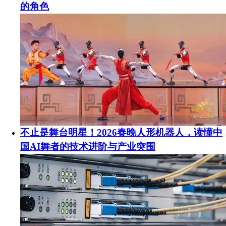
的角色
不止是舞台明星！2026春晚人形机器人，读懂中
国AI舞者的技术进阶与产业突围