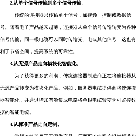
2.从单个信号传输到多个信号传输。
传统的连接器只传输单个信号，如视频、控制或数据信
号。随着电子产品越来越薄，连接器从单个信号传输转变为各种
信号传输。同一根电缆可以同时传输光、电或其他信号，这也有
利于节省空间，提高系统的可靠性。
3.从无源产品走向模块化智能化。
为了获得更多的利润，传统连接器制造商正在将连接器从
无源产品转变为模块化产品。例如，服务器电缆提供商将使连接
器智能化，并通过增加有源集成电路将单根电缆转变为可监控数
据的智能电缆。
4.从标准产品走向定制。