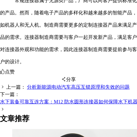
常规连接器属于无源类产品，厂商可以向客户提供标准化
的产品。然而，随着电子产品的多样化和越来越多的智能产品，
如机器人和无人机。制造商需要更多的定制连接器产品来满足产
品的需求。连接器制造商需要与客户一起开发新产品，满足客户
对连接器外观和功能的需求，因此连接器制造商需要提前参与客
户的设计。
点赞
分享
上一篇：
分析新能源电动汽车高压互锁原理和失效的问题
下一篇：
水下装备可靠互连方案：M12 防水圆形连接器如何保障水下机
扫码分享至微信
文章推荐