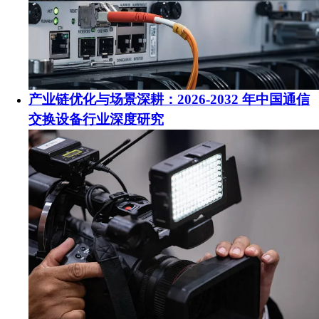
产业链优化与场景深耕：2026-2032 年中国通信
交换设备行业深度研究