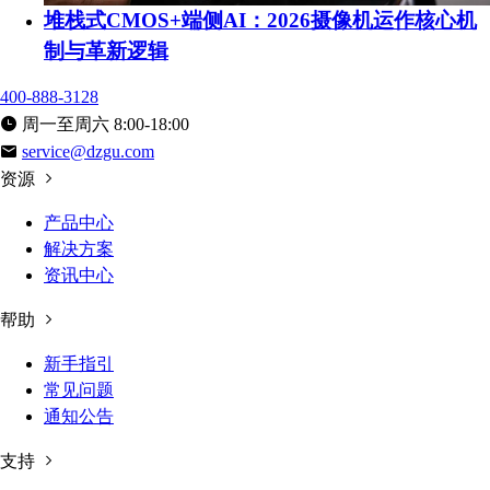
堆栈式CMOS+端侧AI：2026摄像机运作核心机
制与革新逻辑
400-888-3128
周一至周六 8:00-18:00
service@dzgu.com
资源
产品中心
解决方案
资讯中心
帮助
新手指引
常见问题
通知公告
支持