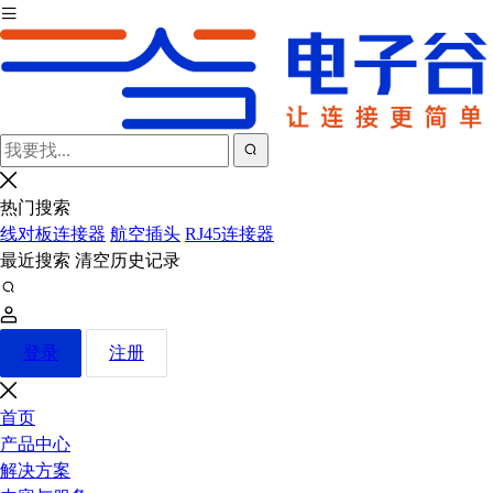
热门搜索
线对板连接器
航空插头
RJ45连接器
最近搜索
清空历史记录
登录
注册
首页
产品中心
解决方案