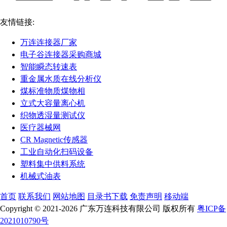
友情链接:
万连连接器厂家
电子谷连接器采购商城
智能瞬态转速表
重金属水质在线分析仪
煤标准物质煤物相
立式大容量离心机
织物透湿量测试仪
医疗器械网
CR Magnetic传感器
工业自动化扫码设备
塑料集中供料系统
机械式油表
首页
联系我们
网站地图
目录书下载
免责声明
移动端
Copyright © 2021-2026 广东万连科技有限公司 版权所有
粤ICP备
2021010790号