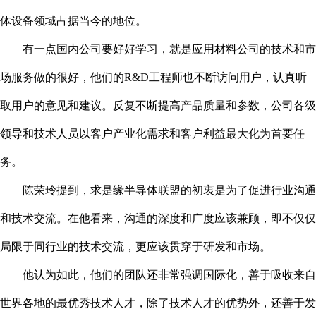
体设备领域占据当今的地位。
有一点国内公司要好好学习，就是应用材料公司的技术和市
场服务做的很好，他们的R&D工程师也不断访问用户，认真听
取用户的意见和建议。反复不断提高产品质量和参数，公司各级
领导和技术人员以客户产业化需求和客户利益最大化为首要任
务。
陈荣玲提到，求是缘半导体联盟的初衷是为了促进行业沟通
和技术交流。在他看来，沟通的深度和广度应该兼顾，即不仅仅
局限于同行业的技术交流，更应该贯穿于研发和市场。
他认为如此，他们的团队还非常强调国际化，善于吸收来自
世界各地的最优秀技术人才，除了技术人才的优势外，还善于发