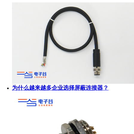
为什么越来越多企业选择屏蔽连接器？