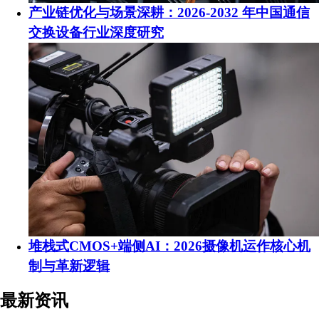
产业链优化与场景深耕：2026-2032 年中国通信
交换设备行业深度研究
堆栈式CMOS+端侧AI：2026摄像机运作核心机
制与革新逻辑
最新资讯