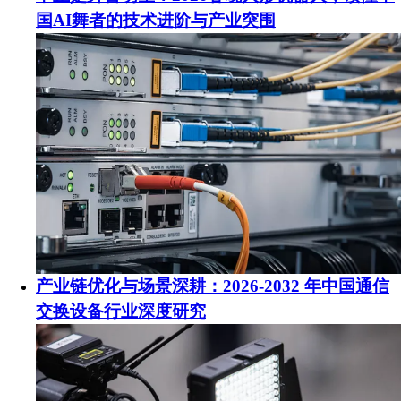
国AI舞者的技术进阶与产业突围
产业链优化与场景深耕：2026-2032 年中国通信
交换设备行业深度研究