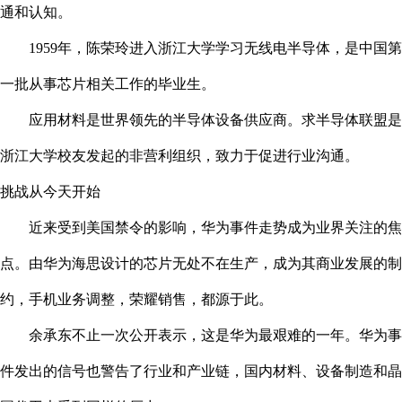
通和认知。
1959年，陈荣玲进入浙江大学学习无线电半导体，是中国第
一批从事芯片相关工作的毕业生。
应用材料是世界领先的半导体设备供应商。求半导体联盟是
浙江大学校友发起的非营利组织，致力于促进行业沟通。
挑战从今天开始
近来受到美国禁令的影响，华为事件走势成为业界关注的焦
点。由华为海思设计的芯片无处不在生产，成为其商业发展的制
约，手机业务调整，荣耀销售，都源于此。
余承东不止一次公开表示，这是华为最艰难的一年。华为事
件发出的信号也警告了行业和产业链，国内材料、设备制造和晶