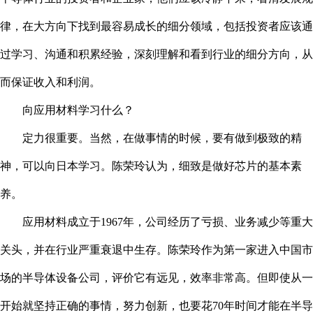
律，在大方向下找到最容易成长的细分领域，包括投资者应该通
过学习、沟通和积累经验，深刻理解和看到行业的细分方向，从
而保证收入和利润。
向应用材料学习什么？
定力很重要。当然，在做事情的时候，要有做到极致的精
神，可以向日本学习。陈荣玲认为，细致是做好芯片的基本素
养。
应用材料成立于1967年，公司经历了亏损、业务减少等重大
关头，并在行业严重衰退中生存。陈荣玲作为第一家进入中国市
场的半导体设备公司，评价它有远见，效率非常高。但即使从一
开始就坚持正确的事情，努力创新，也要花70年时间才能在半导