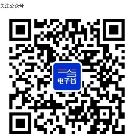
关注公众号