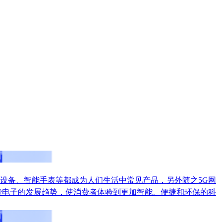
设备、智能手表等都成为人们生活中常见产品，另外随之5G网
费电子的发展趋势，使消费者体验到更加智能、便捷和环保的科