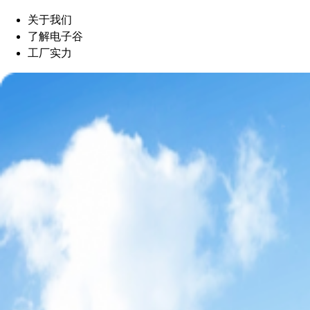
关于我们
了解电子谷
工厂实力