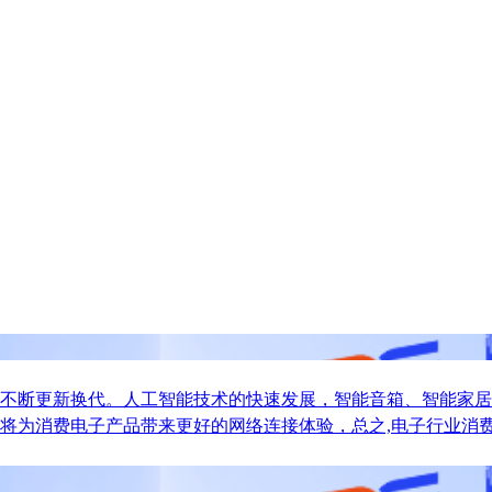
不断更新换代。人工智能技术的快速发展，智能音箱、智能家居
将为消费电子产品带来更好的网络连接体验，总之,电子行业消