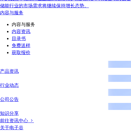
储能行业的市场需求将继续保持增长态势。
内容与服务
内容与服务
内容资讯
目录书
免费送样
获取报价
产品资讯
行业动态
公司公告
知识分享
前往资讯中心
关于电子谷