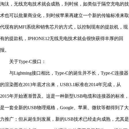
淘汰，无线充电技术就会成熟，到时候，如类似于隔空充电的技
术也可以批量商业化，到时候苹果再建立一个新的传输标准来取
代现有的MFI系统和销售芯片的方式，以控制现有的提款机，现
有的提款机，IPHONE12无线充电技术就会很快获得丰厚的回
报。
关于Type-C接口：
与Lightning接口相比，Type-C的诞生并不长，Type-C连接器
的渲染图在2013年底才出来，USB3.1标准在2014年完成，从
2015年开始逐渐普及。这是一种新型USB电缆和连接器的标准，
是一套全新的USB物理规格，Google、苹果、微软等都得到了大
力推广；但从诞生到发展，新的USB技术已经走向成熟，尤其是