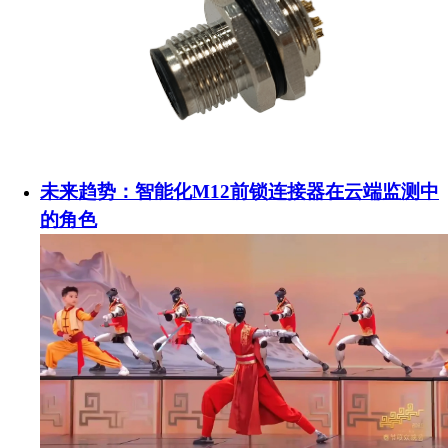
未来趋势：智能化M12前锁连接器在云端监测中
的角色