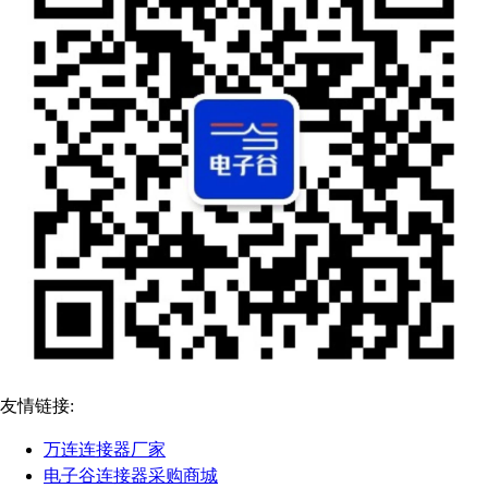
友情链接:
万连连接器厂家
电子谷连接器采购商城