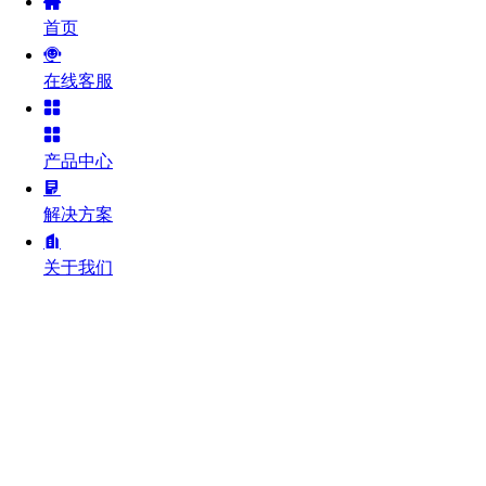
首页
在线客服
产品中心
解决方案
关于我们