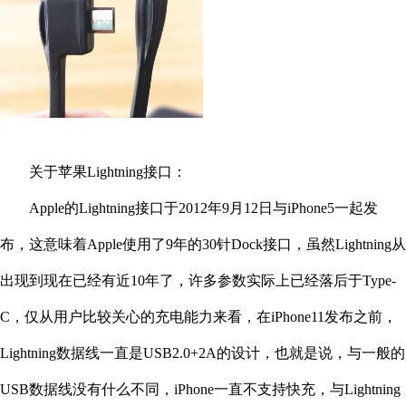
关于苹果Lightning接口：
Apple的Lightning接口于2012年9月12日与iPhone5一起发
布，这意味着Apple使用了9年的30针Dock接口，虽然Lightning从
出现到现在已经有近10年了，许多参数实际上已经落后于Type-
C，仅从用户比较关心的充电能力来看，在iPhone11发布之前，
Lightning数据线一直是USB2.0+2A的设计，也就是说，与一般的
USB数据线没有什么不同，iPhone一直不支持快充，与Lightning