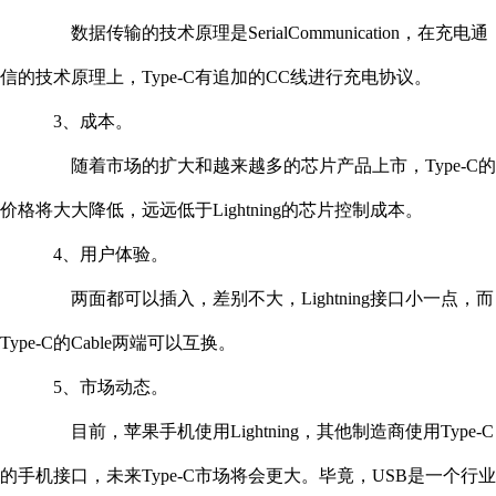
数据传输的技术原理是SerialCommunication，在充电通
信的技术原理上，Type-C有追加的CC线进行充电协议。
3、成本。
随着市场的扩大和越来越多的芯片产品上市，Type-C的
价格将大大降低，远远低于Lightning的芯片控制成本。
4、用户体验。
两面都可以插入，差别不大，Lightning接口小一点，而
Type-C的Cable两端可以互换。
5、市场动态。
目前，苹果手机使用Lightning，其他制造商使用Type-C
的手机接口，未来Type-C市场将会更大。毕竟，USB是一个行业