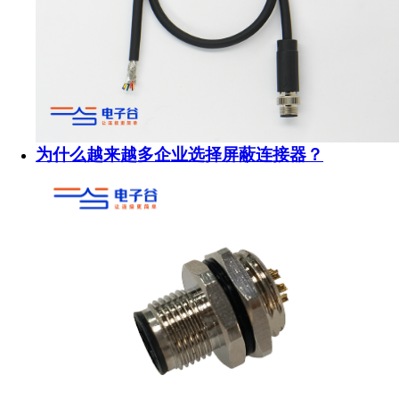
为什么越来越多企业选择屏蔽连接器？