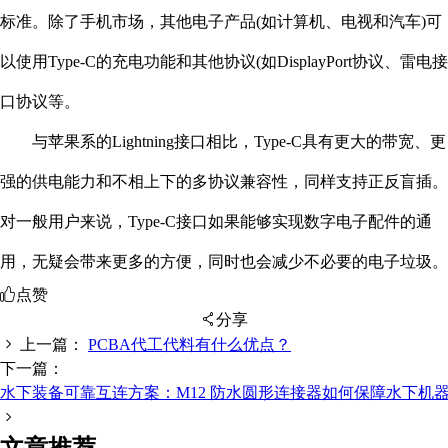
标准。除了手机市场，其他电子产品(如计算机、电视和汽车)可
以使用Type-C的充电功能和其他协议(如DisplayPort协议、雷电接
口协议等。
与苹果系的Lightning接口相比，Type-C具有更大的带宽、更
强的供电能力和不相上下的多协议兼容性，同样支持正反盲插。
对一般用户来说，Type-C接口如果能够实现数字电子配件的通
用，无疑会带来更多的方便，同时也会减少不必要的电子垃圾。
点赞
分享
上一篇：
PCBA代工代料有什么优点？
下一篇：
水下装备可靠互连方案：M12 防水圆形连接器如何保障水下机
扫码分享至微信