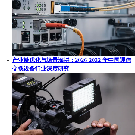
产业链优化与场景深耕：2026-2032 年中国通信
交换设备行业深度研究