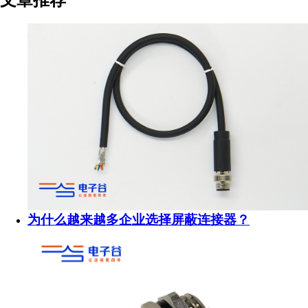
文章推荐
为什么越来越多企业选择屏蔽连接器？