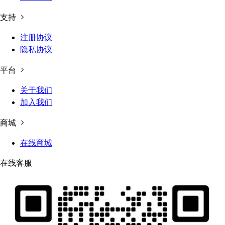
支持
注册协议
隐私协议
平台
关于我们
加入我们
商城
在线商城
在线客服