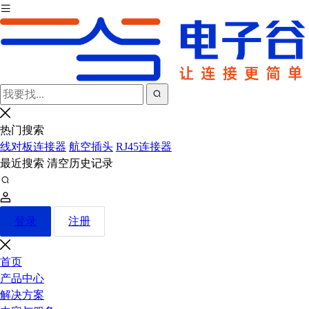
热门搜索
线对板连接器
航空插头
RJ45连接器
最近搜索
清空历史记录
登录
注册
首页
产品中心
解决方案