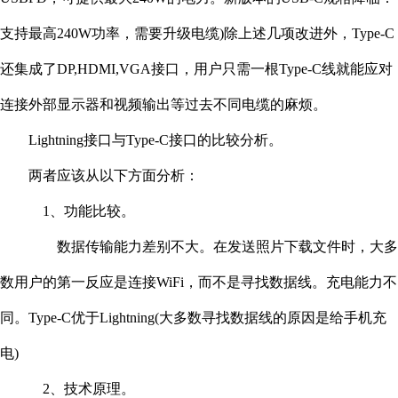
支持最高240W功率，需要升级电缆)除上述几项改进外，Type-C
还集成了DP,HDMI,VGA接口，用户只需一根Type-C线就能应对
连接外部显示器和视频输出等过去不同电缆的麻烦。
Lightning接口与Type-C接口的比较分析。
两者应该从以下方面分析：
1、功能比较。
数据传输能力差别不大。在发送照片下载文件时，大多
数用户的第一反应是连接WiFi，而不是寻找数据线。充电能力不
同。Type-C优于Lightning(大多数寻找数据线的原因是给手机充
电)
2、技术原理。