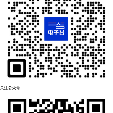
关注公众号