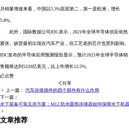
月销量增速来看，中国以5.3%屈居第二，第一是欧洲，增长
5.8%。
此外，国际数据公司IDC表示，2021年全球半导体供应依然
紧张。缺货最初出现在汽车产业，但工艺老的芯片也受到影响。
IDC发布的半导体应用预测报告显示，预计2021年全球半导体销
售额将达到5220亿美元，比上年增长12.5%。
点赞
分享
上一篇：
汽车连接插件的四个部件有什么作用
下一篇：
水下装备可靠互连方案：M12 防水圆形连接器如何保障水下机
扫码分享至微信
文章推荐