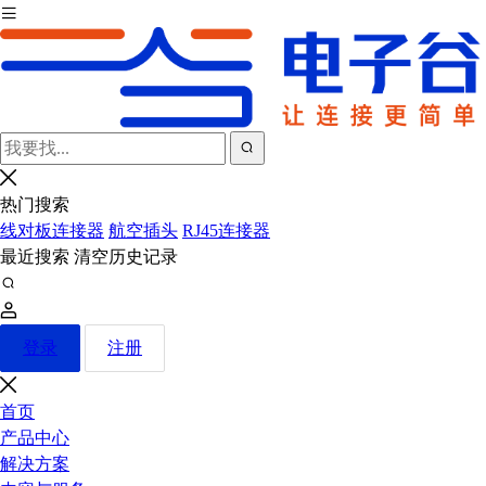
热门搜索
线对板连接器
航空插头
RJ45连接器
最近搜索
清空历史记录
登录
注册
首页
产品中心
解决方案