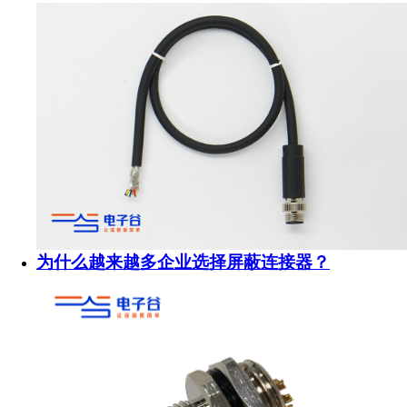
为什么越来越多企业选择屏蔽连接器？