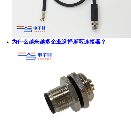
为什么越来越多企业选择屏蔽连接器？