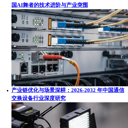
国AI舞者的技术进阶与产业突围
产业链优化与场景深耕：2026-2032 年中国通信
交换设备行业深度研究