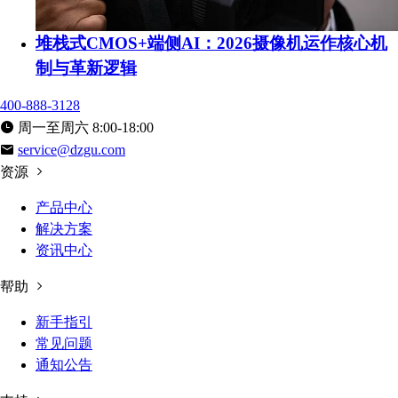
堆栈式CMOS+端侧AI：2026摄像机运作核心机
制与革新逻辑
400-888-3128
周一至周六 8:00-18:00
service@dzgu.com
资源
产品中心
解决方案
资讯中心
帮助
新手指引
常见问题
通知公告