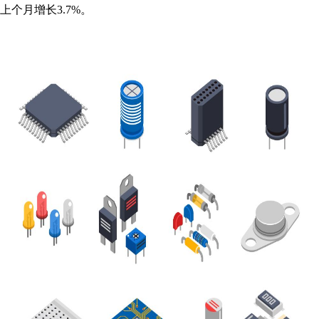
上个月增长3.7%。