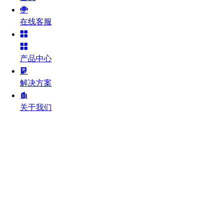
在线客服
产品中心
解决方案
关于我们