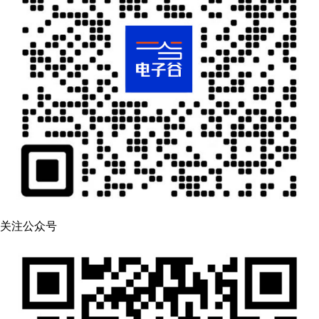
关注公众号