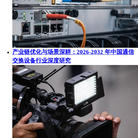
产业链优化与场景深耕：2026-2032 年中国通信
交换设备行业深度研究