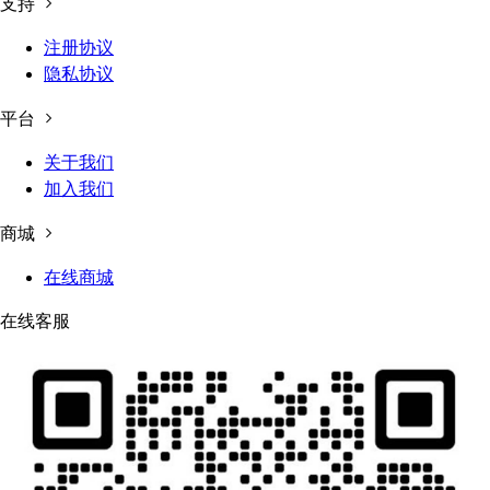
支持
注册协议
隐私协议
平台
关于我们
加入我们
商城
在线商城
在线客服