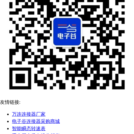
友情链接:
万连连接器厂家
电子谷连接器采购商城
智能瞬态转速表