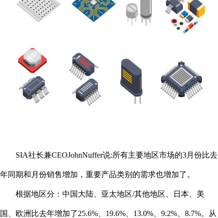
SIA社长兼CEOJohnNuffer说:所有主要地区市场的3月份比去
年同期和月份销售增加，重要产品类别的需求也增加了。
根据地区分：中国大陆、亚太地区/其他地区、日本、美
国、欧洲比去年增加了25.6%、19.6%、13.0%、9.2%、8.7%。从