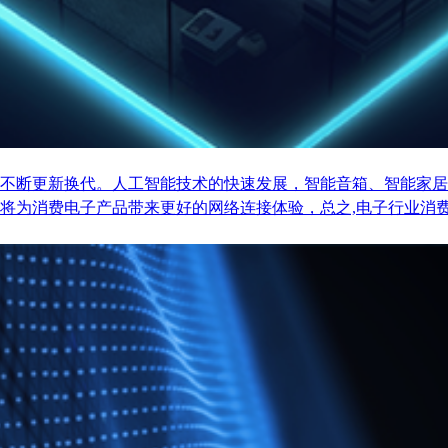
不断更新换代。人工智能技术的快速发展，智能音箱、智能家居
将为消费电子产品带来更好的网络连接体验，总之,电子行业消