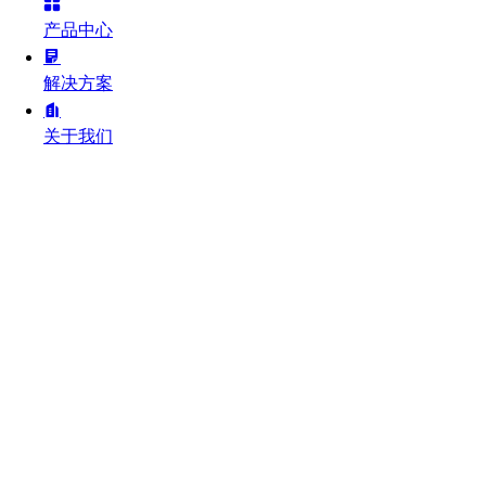
产品中心
解决方案
关于我们