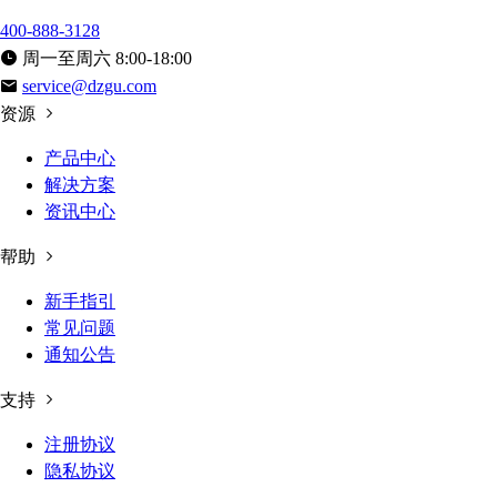
400-888-3128
周一至周六 8:00-18:00
service@dzgu.com
资源
产品中心
解决方案
资讯中心
帮助
新手指引
常见问题
通知公告
支持
注册协议
隐私协议