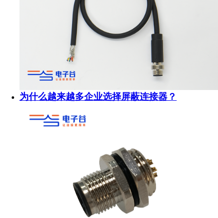
为什么越来越多企业选择屏蔽连接器？