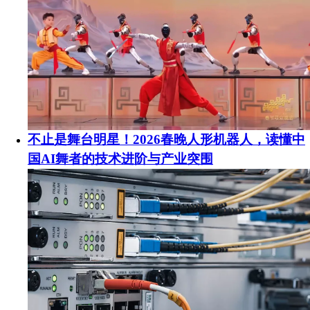
不止是舞台明星！2026春晚人形机器人，读懂中
国AI舞者的技术进阶与产业突围