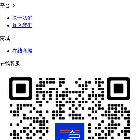
平台
关于我们
加入我们
商城
在线商城
在线客服