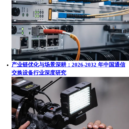
产业链优化与场景深耕：2026-2032 年中国通信
交换设备行业深度研究