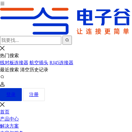
热门搜索
线对板连接器
航空插头
RJ45连接器
最近搜索
清空历史记录
登录
注册
首页
产品中心
解决方案