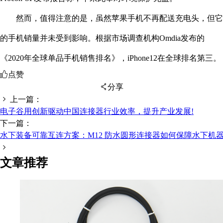
然而，值得注意的是，虽然苹果手机不再配送充电头，但它
的手机销量并未受到影响。根据市场调查机构Omdia发布的
《2020年全球单品手机销售排名》，iPhone12在全球排名第三。
点赞
分享
上一篇：
电子谷用创新驱动中国连接器行业效率，提升产业发展!
下一篇：
扫码分享至微信
水下装备可靠互连方案：M12 防水圆形连接器如何保障水下机
文章推荐