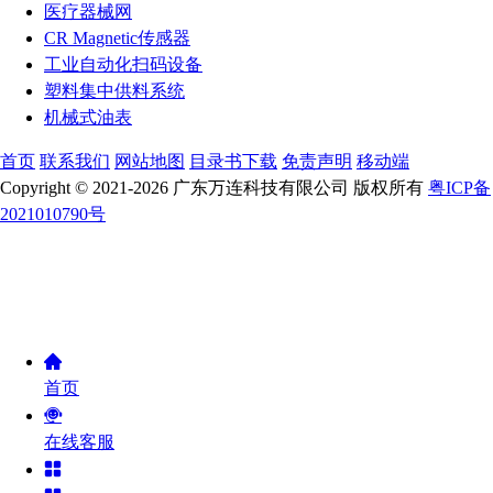
医疗器械网
CR Magnetic传感器
工业自动化扫码设备
塑料集中供料系统
机械式油表
首页
联系我们
网站地图
目录书下载
免责声明
移动端
Copyright © 2021-2026 广东万连科技有限公司 版权所有
粤ICP备
2021010790号
首页
在线客服