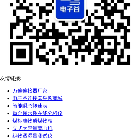
友情链接:
万连连接器厂家
电子谷连接器采购商城
智能瞬态转速表
重金属水质在线分析仪
煤标准物质煤物相
立式大容量离心机
织物透湿量测试仪