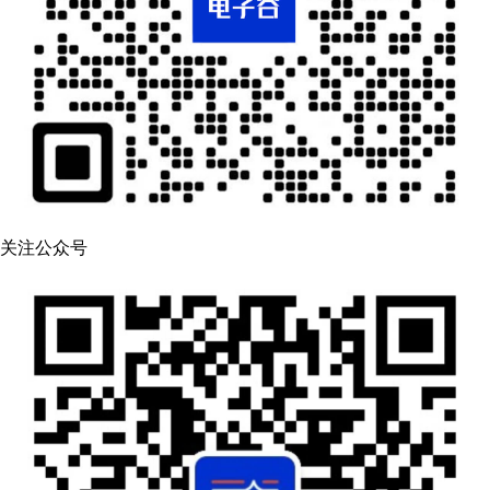
关注公众号