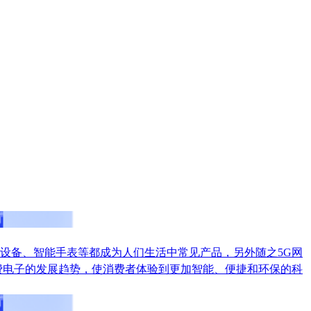
设备、智能手表等都成为人们生活中常见产品，另外随之5G网
费电子的发展趋势，使消费者体验到更加智能、便捷和环保的科