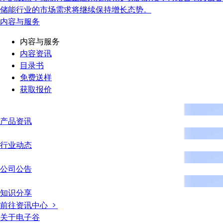
储能行业的市场需求将继续保持增长态势。
内容与服务
内容与服务
内容资讯
目录书
免费送样
获取报价
产品资讯
行业动态
公司公告
知识分享
前往资讯中心
关于电子谷