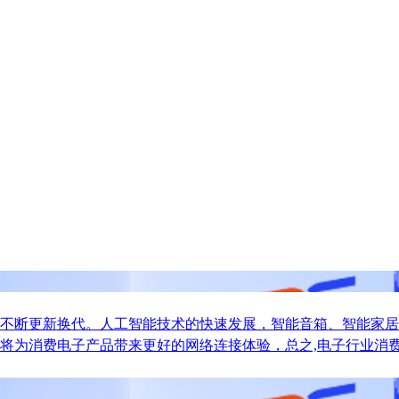
不断更新换代。人工智能技术的快速发展，智能音箱、智能家居
将为消费电子产品带来更好的网络连接体验，总之,电子行业消