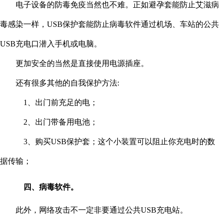
电子设备的防毒免疫当然也不难。正如避孕套能防止艾滋病
毒感染一样，USB保护套能防止病毒软件通过机场、车站的公共
USB充电口潜入手机或电脑。
更加安全的当然是直接使用电源插座。
还有很多其他的自我保护方法:
1、出门前充足的电；
2、出门带备用电池；
3、购买USB保护套；这个小装置可以阻止你充电时的数
据传输；
四、病毒软件。
此外，网络攻击不一定非要通过公共USB充电站。