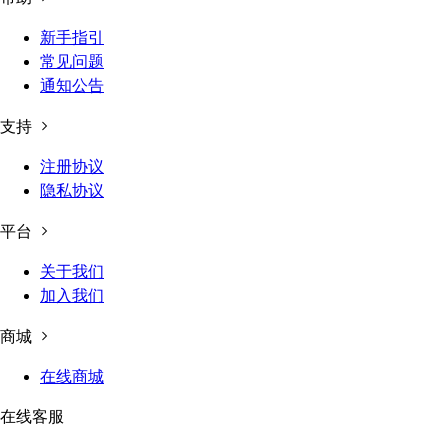
新手指引
常见问题
通知公告
支持
注册协议
隐私协议
平台
关于我们
加入我们
商城
在线商城
在线客服