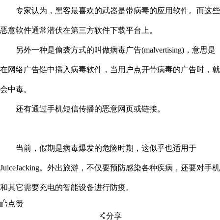
专家认为，黑客最喜欢的武器是带病毒的应用软件。而这些
恶意软件通常潜伏在第三方软件下载平台上。
另外一种是偷袭方式的叫做病毒广告(malvertising)，意思是
在网络广告链中插入病毒软件，当用户点开带病毒的广告时，就
会中毒。
还有通过手机短信传播的恶意网页或链接。
当前，假期是病毒爆发的危险时期，这似乎也适用于
JuiceJacking。外出旅游，不仅要预防感染各种疾病，还要对手机
和其它需要充电的智能设备进行防疫。
点赞
分享