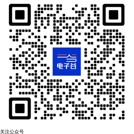
关注公众号