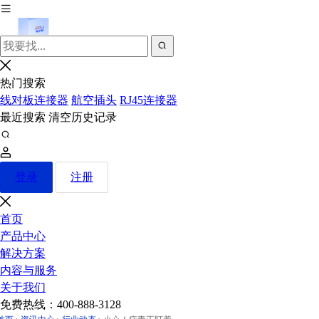
热门搜索
线对板连接器
航空插头
RJ45连接器
最近搜索
清空历史记录
登录
注册
首页
产品中心
解决方案
内容与服务
关于我们
免费热线：
400-888-3128