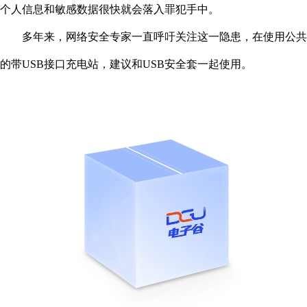
个人信息和敏感数据很快就会落入罪犯手中。
多年来，网络安全专家一直呼吁关注这一隐患，在使用公共
的带USB接口充电站，建议和USB安全套一起使用。