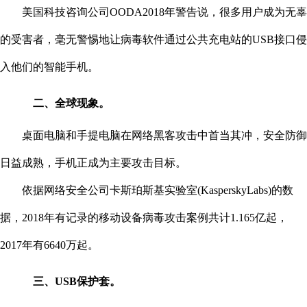
美国科技咨询公司OODA2018年警告说，很多用户成为无辜
的受害者，毫无警惕地让病毒软件通过公共充电站的USB接口侵
入他们的智能手机。
二、全球现象。
桌面电脑和手提电脑在网络黑客攻击中首当其冲，安全防御
日益成熟，手机正成为主要攻击目标。
依据网络安全公司卡斯珀斯基实验室(KasperskyLabs)的数
据，2018年有记录的移动设备病毒攻击案例共计1.165亿起，
2017年有6640万起。
三、USB保护套。