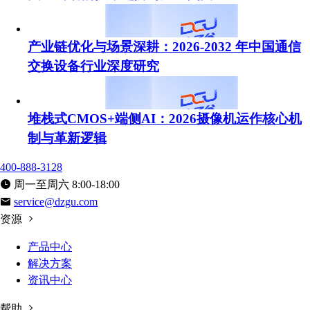
产业链优化与场景深耕：2026-2032 年中国通信
交换设备行业深度研究
堆栈式CMOS+端侧AI：2026摄像机运作核心机
制与革新逻辑
400-888-3128
周一至周六 8:00-18:00
service@dzgu.com
资源
产品中心
解决方案
资讯中心
帮助