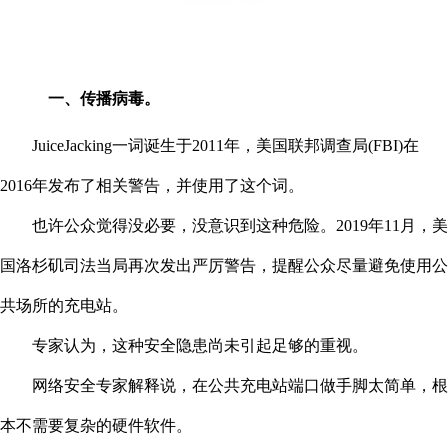
一、传播病毒。
JuiceJacking一词诞生于2011年，美国联邦调查局(FBI)在
2016年发布了相关警告，并使用了这个词。
也许公众觉得没必要，没意识到这种危险。2019年11月，美
国洛杉矶司法当局再次发出严厉警告，提醒公众尽量避免使用公
共场所的充电站。
专家认为，这种安全隐患尚未引起足够的重视。
网络安全专家解释说，在公共充电站端口做手脚太简单，根
本不需要复杂的硬件软件。