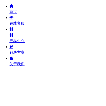
首页
在线客服
产品中心
解决方案
关于我们