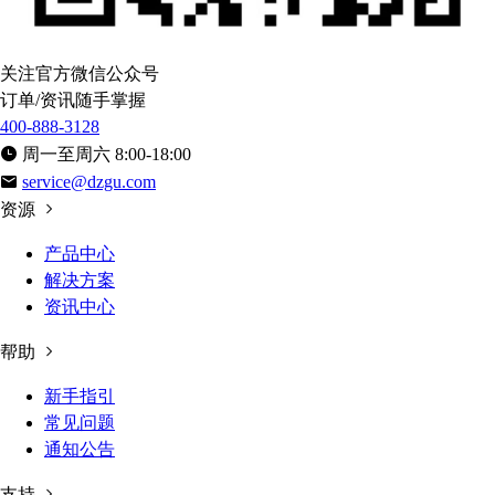
关注官方微信公众号
订单/资讯随手掌握
400-888-3128
周一至周六 8:00-18:00
service@dzgu.com
资源
产品中心
解决方案
资讯中心
帮助
新手指引
常见问题
通知公告
支持