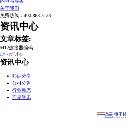
内容与服务
关于我们
免费热线：
400-888-3128
资讯中心
文章标签:
M12连接器编码
首页
资讯中心
资讯中心
知识分享
公司公告
行业动态
产品资讯