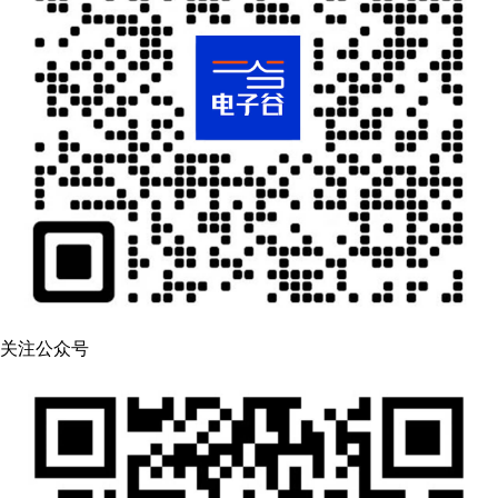
关注公众号