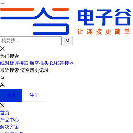
热门搜索
线对板连接器
航空插头
RJ45连接器
最近搜索
清空历史记录
登录
注册
首页
产品中心
解决方案