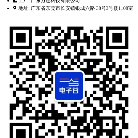
工厂:
广东万连科技有限公司
地址:
广东省东莞市长安镇银城六路 38号3号楼1108室