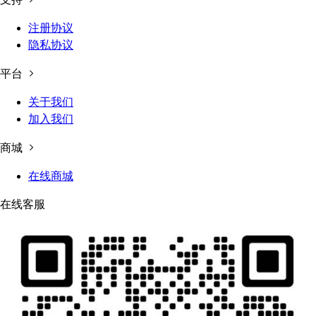
注册协议
隐私协议
平台
关于我们
加入我们
商城
在线商城
在线客服