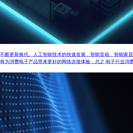
不断更新换代。人工智能技术的快速发展，智能音箱、智能家居
将为消费电子产品带来更好的网络连接体验，总之,电子行业消