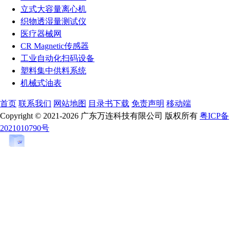
立式大容量离心机
织物透湿量测试仪
医疗器械网
CR Magnetic传感器
工业自动化扫码设备
塑料集中供料系统
机械式油表
首页
联系我们
网站地图
目录书下载
免责声明
移动端
Copyright © 2021-2026 广东万连科技有限公司 版权所有
粤ICP备
2021010790号
首页
在线客服