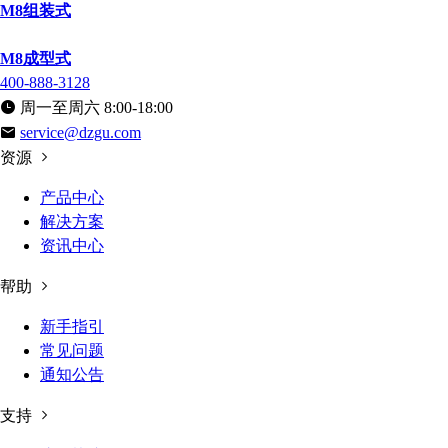
M8组装式
M8成型式
400-888-3128
周一至周六 8:00-18:00
service@dzgu.com
资源
产品中心
解决方案
资讯中心
帮助
新手指引
常见问题
通知公告
支持