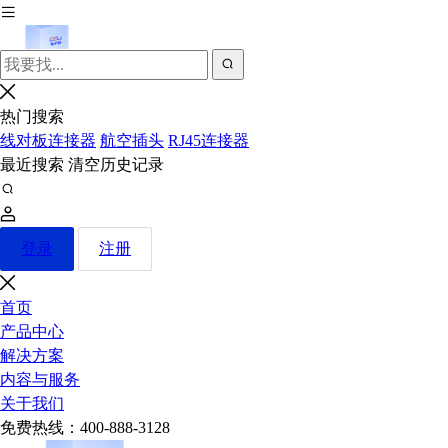
热门搜索
线对板连接器
航空插头
RJ45连接器
最近搜索
清空历史记录
登录
注册
首页
产品中心
解决方案
内容与服务
关于我们
免费热线：
400-888-3128