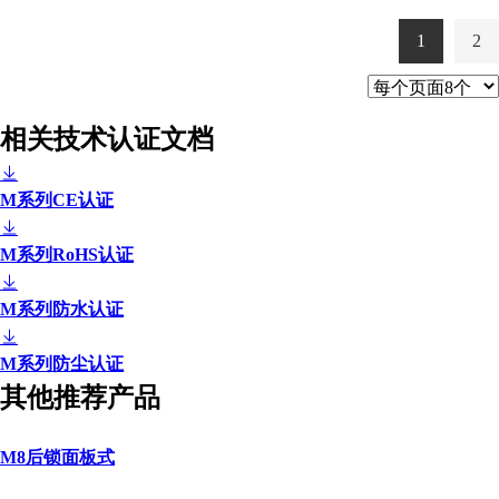
29
1
2
相关技术认证文档
M系列CE认证
M系列RoHS认证
M系列防水认证
M系列防尘认证
其他推荐产品
M8后锁面板式