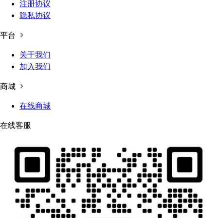
注册协议
隐私协议
平台
关于我们
加入我们
商城
在线商城
在线客服