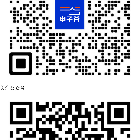
关注公众号