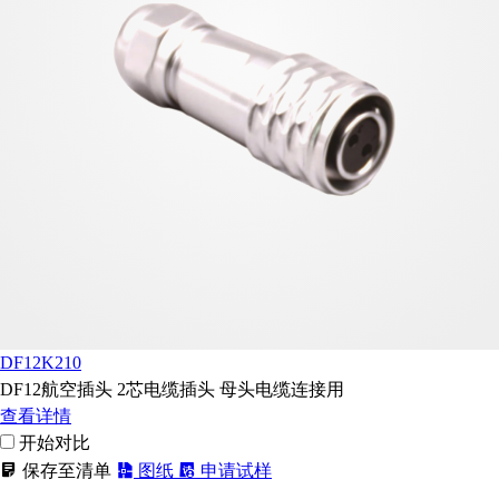
DF12K210
DF12航空插头 2芯电缆插头 母头电缆连接用
查看详情
开始对比
保存至清单
图纸
申请试样