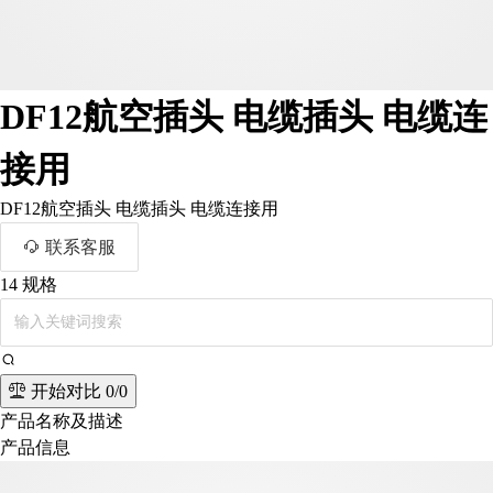
DF12航空插头 电缆插头 电缆连
接用
DF12航空插头 电缆插头 电缆连接用
联系客服
14
规格
开始对比
0/0
产品名称及描述
产品信息