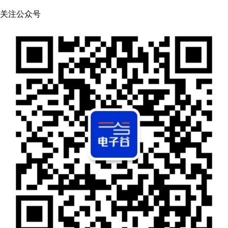
关注公众号