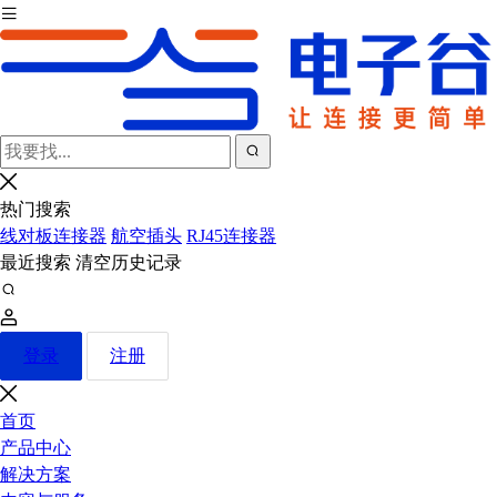
热门搜索
线对板连接器
航空插头
RJ45连接器
最近搜索
清空历史记录
登录
注册
首页
产品中心
解决方案