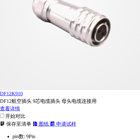
DF12K910
DF12航空插头 9芯电缆插头 母头电缆连接用
查看详情
开始对比
保存至清单
图纸
申请试样
pin数:
9Pin