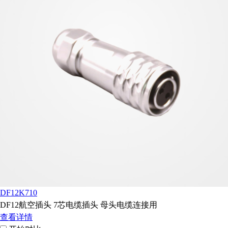
DF12K710
DF12航空插头 7芯电缆插头 母头电缆连接用
查看详情