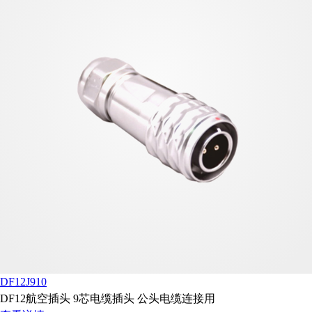
DF12J910
DF12航空插头 9芯电缆插头 公头电缆连接用