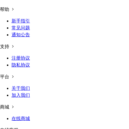
帮助
新手指引
常见问题
通知公告
支持
注册协议
隐私协议
平台
关于我们
加入我们
商城
在线商城