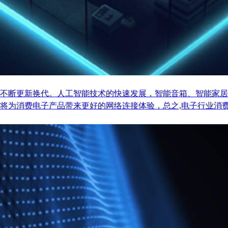
不断更新换代。人工智能技术的快速发展，智能音箱、智能家居
将为消费电子产品带来更好的网络连接体验，总之,电子行业消