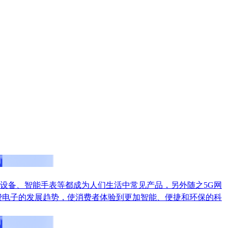
设备、智能手表等都成为人们生活中常见产品，另外随之5G网
费电子的发展趋势，使消费者体验到更加智能、便捷和环保的科