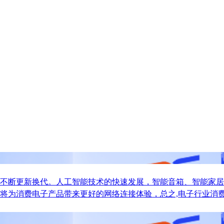
不断更新换代。人工智能技术的快速发展，智能音箱、智能家居
将为消费电子产品带来更好的网络连接体验，总之,电子行业消