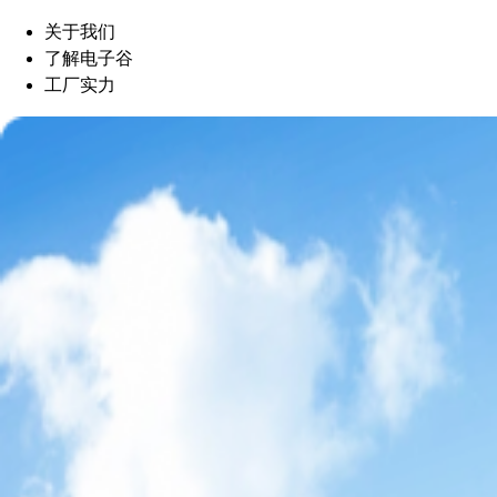
关于我们
了解电子谷
工厂实力