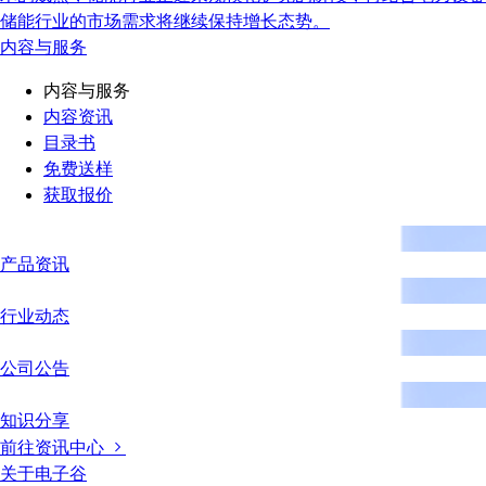
储能行业的市场需求将继续保持增长态势。
内容与服务
内容与服务
内容资讯
目录书
免费送样
获取报价
产品资讯
行业动态
公司公告
知识分享
前往资讯中心
关于电子谷