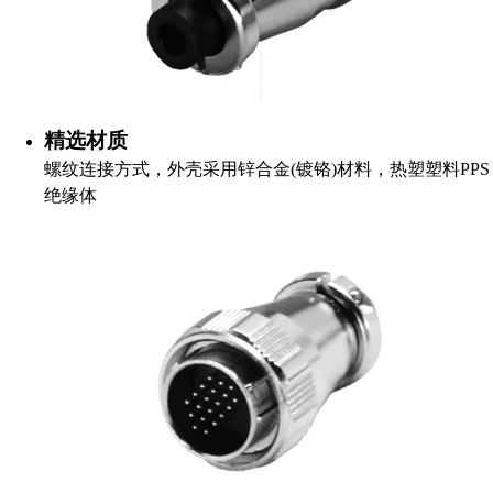
精选材质
螺纹连接方式，外壳采用锌合金(镀铬)材料，热塑塑料PPS
绝缘体