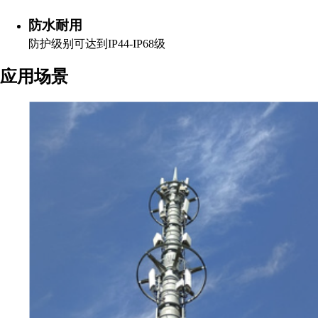
防水耐用
防护级别可达到IP44-IP68级
应用场景