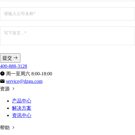
提交
400-888-3128
周一至周六 8:00-18:00
service@dzgu.com
资源
产品中心
解决方案
资讯中心
帮助