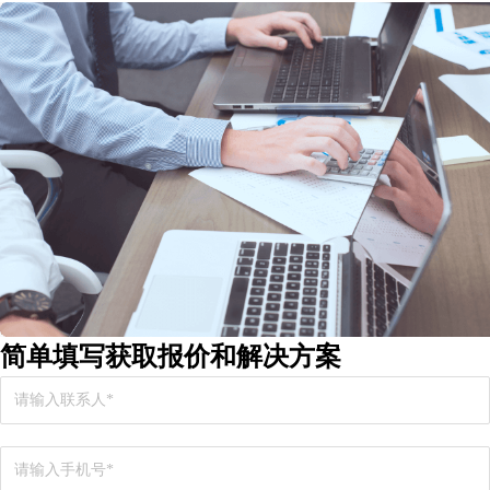
简单填写
获取报价和解决方案