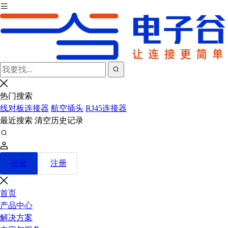
热门搜索
线对板连接器
航空插头
RJ45连接器
最近搜索
清空历史记录
登录
注册
首页
产品中心
解决方案