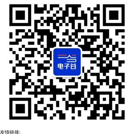
友情链接: