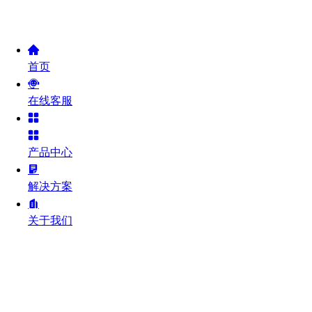
首页
在线客服
产品中心
解决方案
关于我们