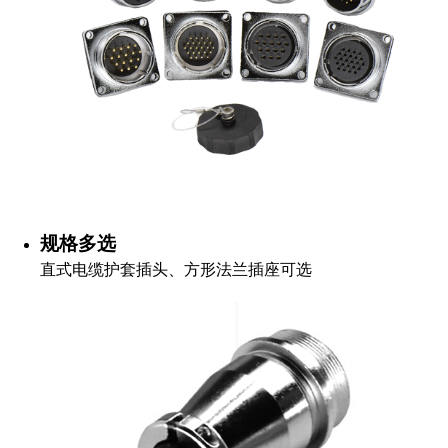
规格多选
直式电缆护套插头、方形法兰插座可选