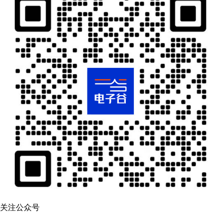
关注公众号