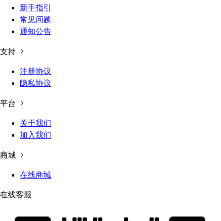
新手指引
常见问题
通知公告
支持
注册协议
隐私协议
平台
关于我们
加入我们
商城
在线商城
在线客服