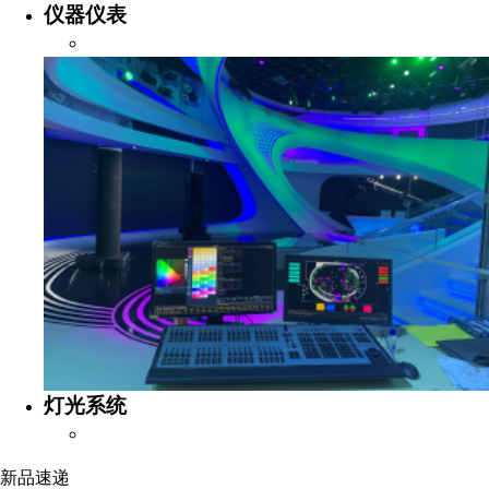
仪器仪表
灯光系统
新品速递