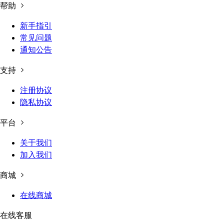
帮助
新手指引
常见问题
通知公告
支持
注册协议
隐私协议
平台
关于我们
加入我们
商城
在线商城
在线客服