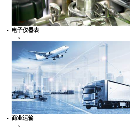
电子仪器表
商业运输