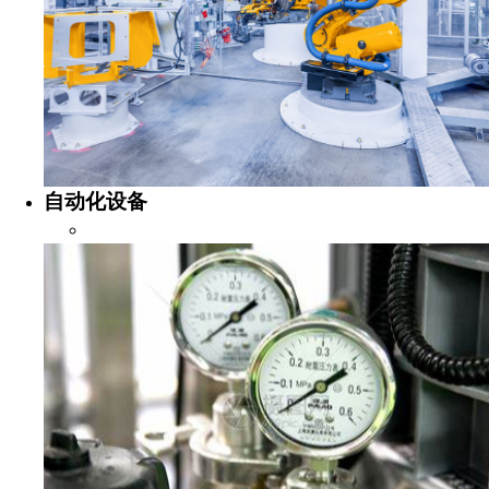
自动化设备