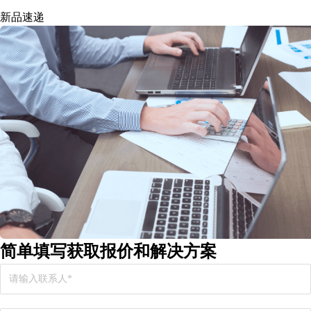
新品速递
简单填写
获取报价和解决方案