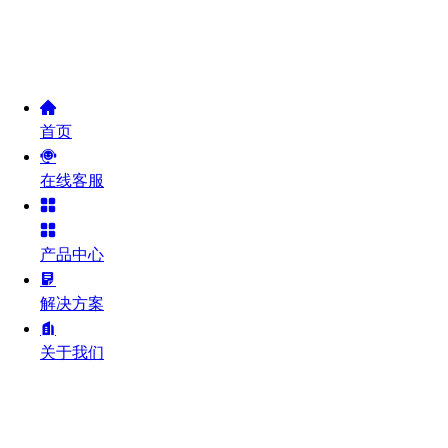
首页
在线客服
产品中心
解决方案
关于我们