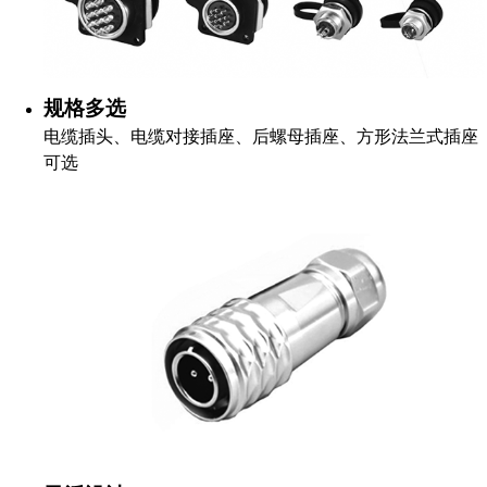
规格多选
电缆插头、电缆对接插座、后螺母插座、方形法兰式插座
可选