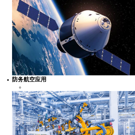
防务航空应用