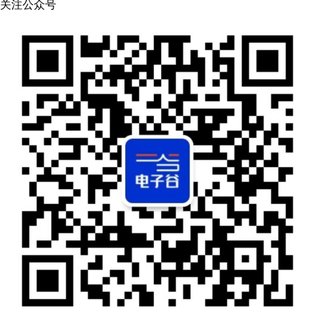
关注公众号