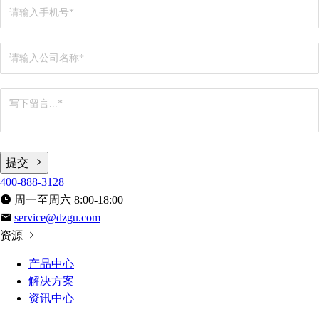
提交
400-888-3128
周一至周六 8:00-18:00
service@dzgu.com
资源
产品中心
解决方案
资讯中心