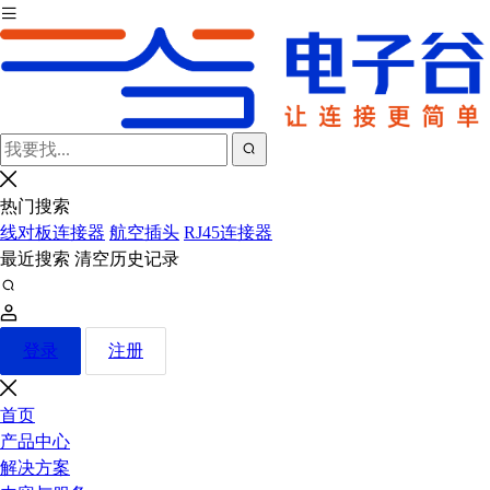
热门搜索
线对板连接器
航空插头
RJ45连接器
最近搜索
清空历史记录
登录
注册
首页
产品中心
解决方案