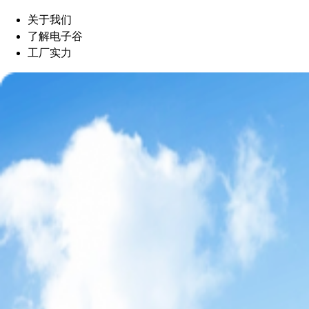
关于我们
了解电子谷
工厂实力