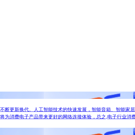
不断更新换代。人工智能技术的快速发展，智能音箱、智能家居
将为消费电子产品带来更好的网络连接体验，总之,电子行业消