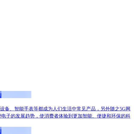
设备、智能手表等都成为人们生活中常见产品，另外随之5G网
费电子的发展趋势，使消费者体验到更加智能、便捷和环保的科