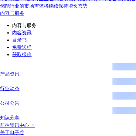
储能行业的市场需求将继续保持增长态势。
内容与服务
内容与服务
内容资讯
目录书
免费送样
获取报价
产品资讯
行业动态
公司公告
知识分享
前往资讯中心
关于电子谷