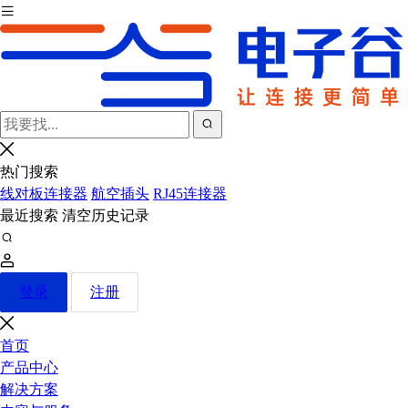
热门搜索
线对板连接器
航空插头
RJ45连接器
最近搜索
清空历史记录
登录
注册
首页
产品中心
解决方案