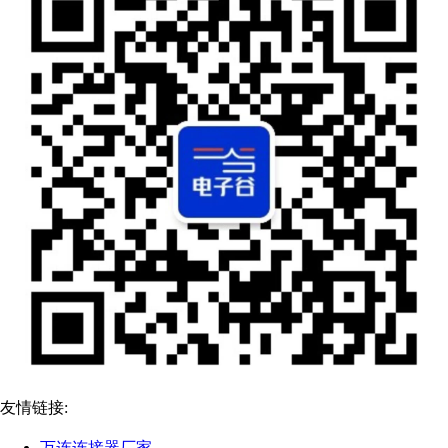
友情链接:
万连连接器厂家