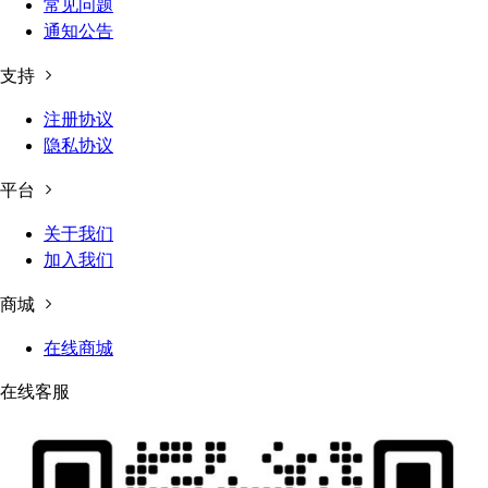
常见问题
通知公告
支持
注册协议
隐私协议
平台
关于我们
加入我们
商城
在线商城
在线客服