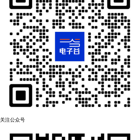
关注公众号