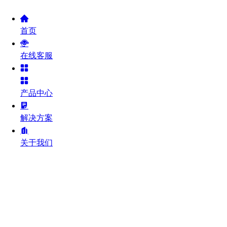
首页
在线客服
产品中心
解决方案
关于我们