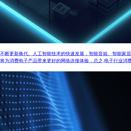
不断更新换代。人工智能技术的快速发展，智能音箱、智能家居
将为消费电子产品带来更好的网络连接体验，总之,电子行业消