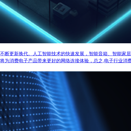
不断更新换代。人工智能技术的快速发展，智能音箱、智能家居
将为消费电子产品带来更好的网络连接体验，总之,电子行业消