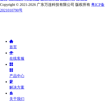
Copyright © 2021-2026 广东万连科技有限公司 版权所有
粤ICP备
2021010790号
首页
在线客服
产品中心
解决方案
关于我们