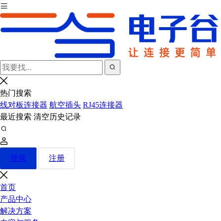
热门搜索
线对板连接器
航空插头
RJ45连接器
最近搜索
清空历史记录
登录
注册
首页
产品中心
解决方案