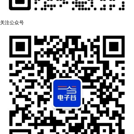
关注公众号