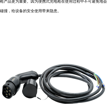
枪产品更为重要。因为便携式充电枪在使用过程中不可避免地会
碰撞，给设备的安全使用带来隐患。