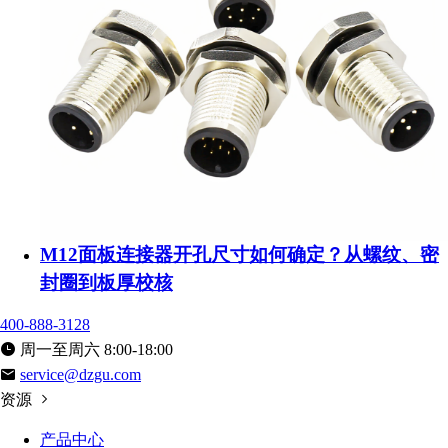
M12面板连接器开孔尺寸如何确定？从螺纹、密
封圈到板厚校核
400-888-3128
周一至周六 8:00-18:00
service@dzgu.com
资源
产品中心