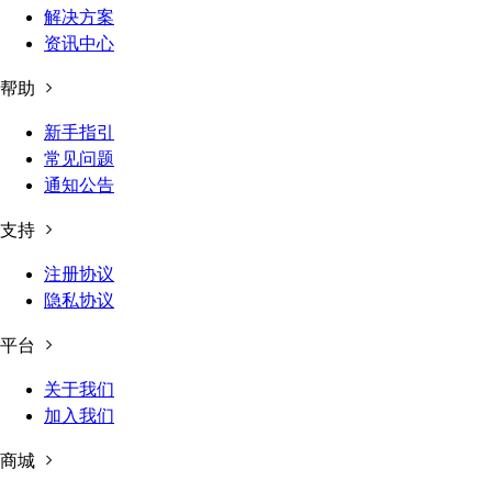
解决方案
资讯中心
帮助
新手指引
常见问题
通知公告
支持
注册协议
隐私协议
平台
关于我们
加入我们
商城