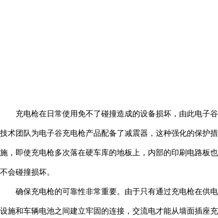
充电枪在日常使用免不了碰撞造成的设备损坏，由此电子谷
技术团队为电子谷充电枪产品配备了减震器，这种强化的保护措
施，即使充电枪多次落在硬车库的地板上，内部的印刷电路板也
不会碰撞损坏。
确保充电枪的可靠性非常重要。由于只有通过充电枪在供电
设施和车辆电池之间建立牢固的连接，交流电才能从墙面插座充