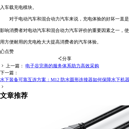
入车载充电模块。
对于电动汽车和混合动力汽车来说，充电体验的好坏一直是
影响消费者对电动汽车和混合动力汽车评价的重要因素之一，使
用方便耐用的充电枪大大提高消费者的汽车体验。
点赞
分享
上一篇：
电子谷完善的服务体系助力高效采购
下一篇：
水下装备可靠互连方案：M12 防水圆形连接器如何保障水下机
扫码分享至微信
文章推荐