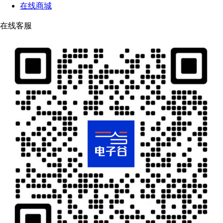
在线商城
在线客服