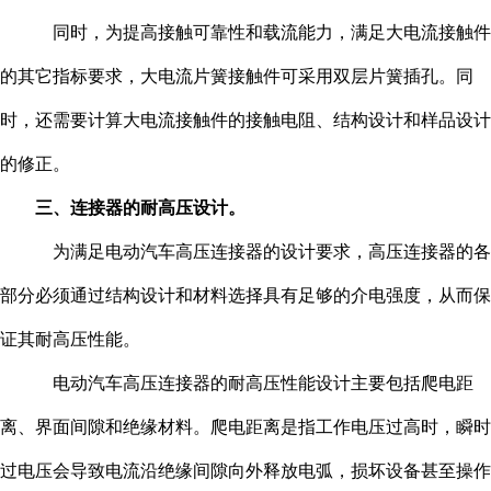
同时，为提高接触可靠性和载流能力，满足大电流接触件
的其它指标要求，大电流片簧接触件可采用双层片簧插孔。同
时，还需要计算大电流接触件的接触电阻、结构设计和样品设计
的修正。
三、连接器的耐高压设计。
为满足电动汽车高压连接器的设计要求，高压连接器的各
部分必须通过结构设计和材料选择具有足够的介电强度，从而保
证其耐高压性能。
电动汽车高压连接器的耐高压性能设计主要包括爬电距
离、界面间隙和绝缘材料。爬电距离是指工作电压过高时，瞬时
过电压会导致电流沿绝缘间隙向外释放电弧，损坏设备甚至操作