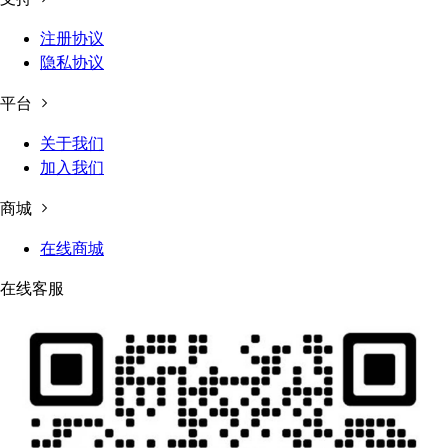
注册协议
隐私协议
平台
关于我们
加入我们
商城
在线商城
在线客服