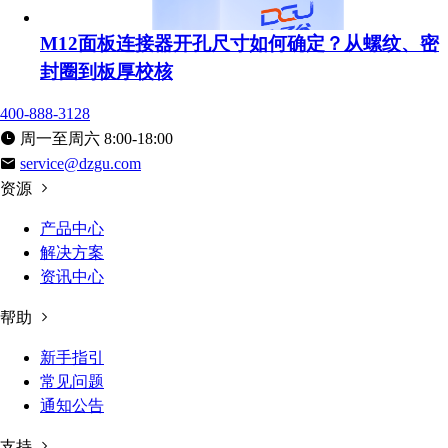
M12面板连接器开孔尺寸如何确定？从螺纹、密
封圈到板厚校核
400-888-3128
周一至周六 8:00-18:00
service@dzgu.com
资源
产品中心
解决方案
资讯中心
帮助
新手指引
常见问题
通知公告
支持