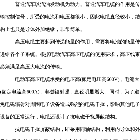
普通汽车以汽油发动机为动力。普通汽车电缆的作用是传
输控制信号，所受的电流和电压都很小，因此电缆直径较小，结
构上也只是导体外加绝缘，非常简单。
高压电缆主要起到传递能量的作用，需要将电池的能量传
递给各个子系统。根据电动汽车高压电缆的使用要求，高压线束
必须满足高压大电流的传输。
电动车高压电缆承受的电压高(额定电压高600V)，电流大
(额定电流高600A)，电磁辐射强，直径明显增大。同时，为了避
免电磁辐射对周围电子设备造成强烈的电磁干扰，影响其他电子
设备的正常运行，电缆还设计了抗电磁干扰屏蔽结构。
抗电磁干扰屏蔽结构，即采用同轴结构，利用内导体和外