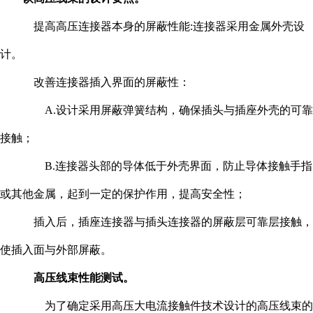
提高高压连接器本身的屏蔽性能:连接器采用金属外壳设
计。
改善连接器插入界面的屏蔽性：
A.设计采用屏蔽弹簧结构，确保插头与插座外壳的可靠
接触；
B.连接器头部的导体低于外壳界面，防止导体接触手指
或其他金属，起到一定的保护作用，提高安全性；
插入后，插座连接器与插头连接器的屏蔽层可靠层接触，
使插入面与外部屏蔽。
高压线束性能测试。
为了确定采用高压大电流接触件技术设计的高压线束的