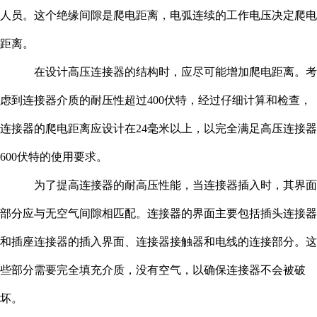
人员。这个绝缘间隙是爬电距离，电弧连续的工作电压决定爬电
距离。
在设计高压连接器的结构时，应尽可能增加爬电距离。考
虑到连接器介质的耐压性超过400伏特，经过仔细计算和检查，
连接器的爬电距离应设计在24毫米以上，以完全满足高压连接器
600伏特的使用要求。
为了提高连接器的耐高压性能，当连接器插入时，其界面
部分应与无空气间隙相匹配。连接器的界面主要包括插头连接器
和插座连接器的插入界面、连接器接触器和电线的连接部分。这
些部分需要完全填充介质，没有空气，以确保连接器不会被破
坏。