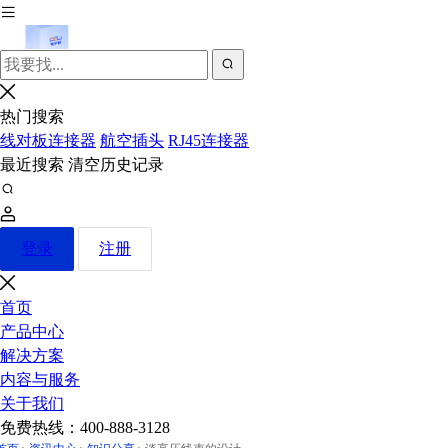
热门搜索
线对板连接器
航空插头
RJ45连接器
最近搜索
清空历史记录
登录
注册
首页
产品中心
解决方案
内容与服务
关于我们
免费热线：
400-888-3128