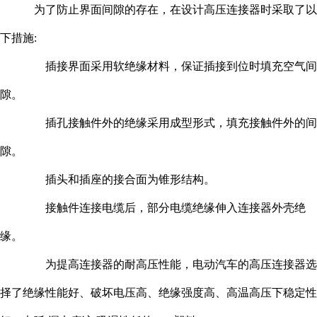
为了防止界面间隙的存在，在设计高压连接器时采取了以
下措施:
插接界面采用软绝缘材料，保证插接到位时填充空气间
隙。
插孔接触件外的绝缘采用成型形式，填充接触件外的间
隙。
插头和插座的接合面为锥形结构。
接触件连接电缆后，部分电缆绝缘伸入连接器外壳绝
缘。
为提高连接器的耐高压性能，电动汽车的高压连接器选
择了绝缘性能好、破坏电压高、绝缘强度高、高温高压下稳定性