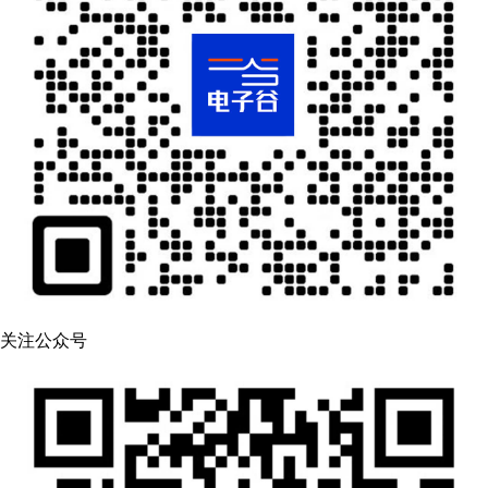
关注公众号