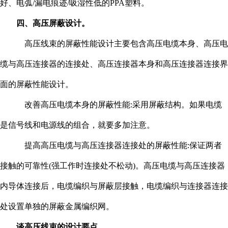
好、电弧/漏电痕迹/吸湿性低的PPA塑料。
四、高压屏蔽设计。
高压线束的屏蔽性能设计主要包含高压电缆本身、高压电
缆与高压连接器的连接处、高压连接器本身和高压连接器连接界
面的屏蔽性能设计。
改善高压电缆本身的屏蔽性能:采用屏蔽结构。如果电缆
是信号线和电源线的组合，就要多加注意。
提高高压电缆与高压连接器连接处的屏蔽性能:保证两者
接触的可靠性(强工作时连接处不松动)。高压电缆与高压连接器
内导体连接后，电缆编织与屏蔽层接触，电缆编织与连接器连接
处设置单独的屏蔽金属编织网。
谈高压线束的设计要点。