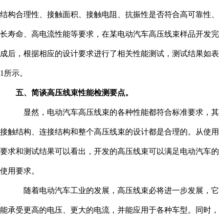
结构合理性、接触面积、接触电阻、抗振性是否符合高可靠性、
长寿命、高电流性能等要求，在某电动汽车高压线束样品开发完
成后，根据相应的设计要求进行了相关性能测试，测试结果如表
1所示。
五、简谈高压线束性能检测要点。
显然，电动汽车高压线束的各种性能都符合标准要求，其
接触结构、连接结构和整个高压线束的设计都是合理的。从使用
要求和测试结果可以看出，开发的高压线束可以满足电动汽车的
使用要求。
随着电动汽车工业的发展，高压线束必将进一步发展，它
能承受更高的电压、更大的电流，并能应用于各种车型。同时，