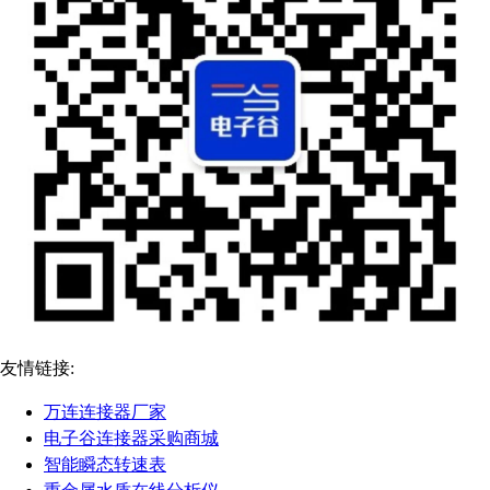
友情链接:
万连连接器厂家
电子谷连接器采购商城
智能瞬态转速表