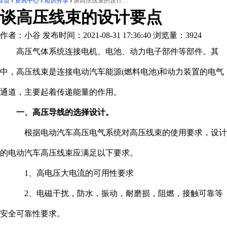
首页
资讯中心
知识分享
谈高压线束的设计要点
谈高压线束的设计要点
作者：小谷
发布时间：2021-08-31 17:36:40
浏览量：3924
高压气体系统连接电机、电池、动力电子部件等部件。其
中，高压线束是连接电动汽车能源(燃料电池)和动力装置的电气
通道，主要起着传递能量的作用。
一、高压导线的选择设计。
根据电动汽车高压电气系统对高压线束的使用要求，设计
的电动汽车高压线束应满足以下要求。
1、高电压大电流的可用性要求
2、电磁干扰，防水，振动，耐磨损，阻燃，接触可靠等
安全可靠性要求。