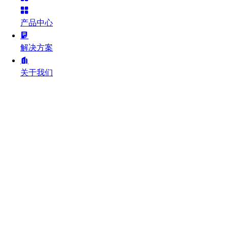
产品中心
解决方案
关于我们