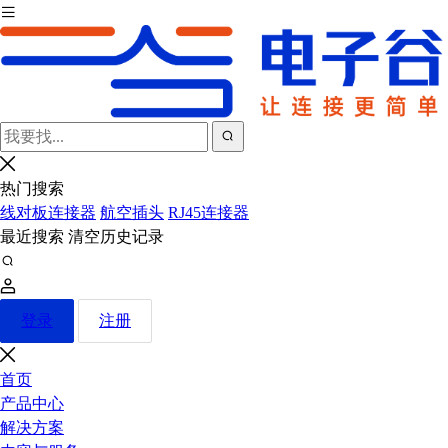
热门搜索
线对板连接器
航空插头
RJ45连接器
最近搜索
清空历史记录
登录
注册
首页
产品中心
解决方案